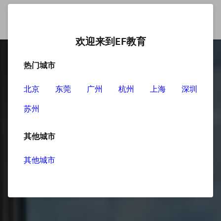
欢迎来到EF教育
热门城市
北京
东莞
广州
杭州
上海
深圳
苏州
其他城市
其他城市