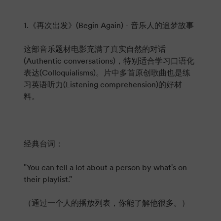
1.《再次出发》(Begin Again) - 音乐人的追梦故事
这部音乐题材电影充满了真实自然的对话
(Authentic conversations)，特别适合学习口语化
表达(Colloquialisms)。片中多首原创歌曲也是练
习英语听力(Listening comprehension)的好材
料。
经典台词：
"You can tell a lot about a person by what's on
their playlist."
（通过一个人的播放列表，你能了解他很多。）