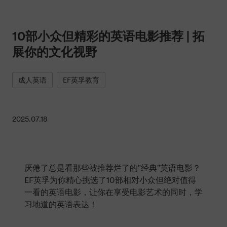
10部小众但精彩的英语电影推荐 | 拓
展你的文化视野
成人英语
EF英孚教育
2025.07.18
厌倦了总是看那些被推荐烂了的"经典"英语电影？
EF英孚为你精心挑选了10部相对小众但绝对值得
一看的英语电影，让你在享受电影艺术的同时，学
习地道的英语表达！