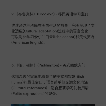
2.《布鲁克林》(Brooklyn) - 移民英语学习宝典
讲述爱尔兰移民在美国生活的故事，完美呈现了文
化适应(Cultural adaptation)过程中的语言变化，
可以对比学习爱尔兰口音(Irish accent)和美式英语
(American English)。
3.《帕丁顿熊》(Paddington) - 英式幽默入门
这部温暖的家庭电影是了解英式幽默(British
humor)的最佳窗口，语言简单但充满文化内涵
(Cultural references)，适合想要学习礼貌用语
(Polite expressions)的观众。