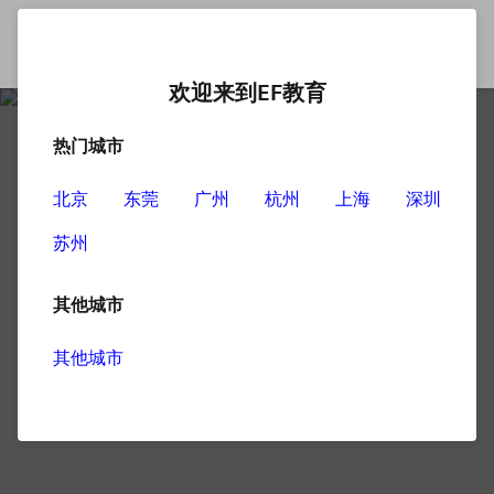
欢迎来到EF教育
热门城市
北京
东莞
广州
杭州
上海
深圳
苏州
其他城市
其他城市