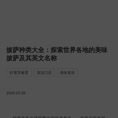
披萨种类大全：探索世界各地的美味
披萨及其英文名称
EF英孚教育
英语口语
商务英语
2025.07.25