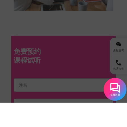
免费预约
课程咨询
电话咨询
我已阅读并同意 EF 的
隐私政策
。