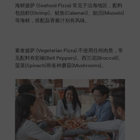
海鲜披萨 (Seafood Pizza) 常见于沿海地区，配料
包括虾(Shrimp)、鱿鱼(Calamari)、贻贝(Mussels)
等海鲜，搭配蒜香酱汁别有风味。
素食披萨 (Vegetarian Pizza) 不使用任何肉类，常
见配料有彩椒(Bell Peppers)、西兰花(Broccoli)、
菠菜(Spinach)和各种蘑菇(Mushrooms)。