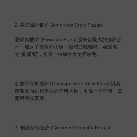
2. 美式流行披萨 (American Style Pizzas)
夏威夷披萨 (Hawaiian Pizza) 是争议最大的披萨之
一，加入了菠萝和火腿，甜咸口味独特。虽然名
为"夏威夷"，实际上由加拿大厨师发明。
芝加哥深盘披萨 (Chicago Deep-Dish Pizza) 以其
厚实的面饼和丰富的馅料著称，更像一个馅饼，需
要用餐具享用。
3. 创意特色披萨 (Creative Specialty Pizzas)