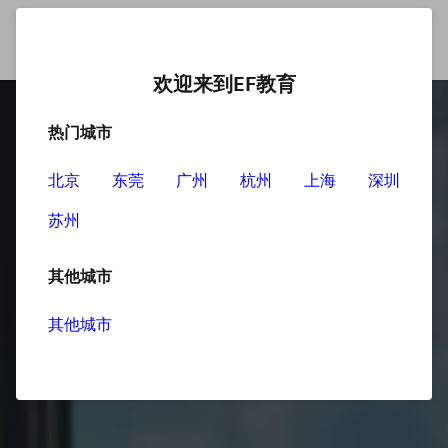
欢迎来到EF教育
热门城市
北京
东莞
广州
杭州
上海
深圳
苏州
其他城市
其他城市