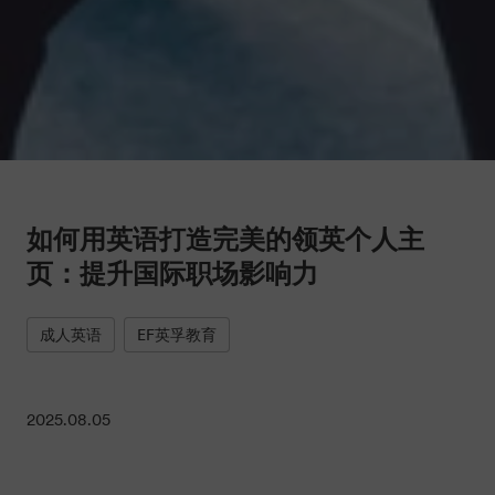
如何用英语打造完美的领英个人主
页：提升国际职场影响力
成人英语
EF英孚教育
2025.08.05