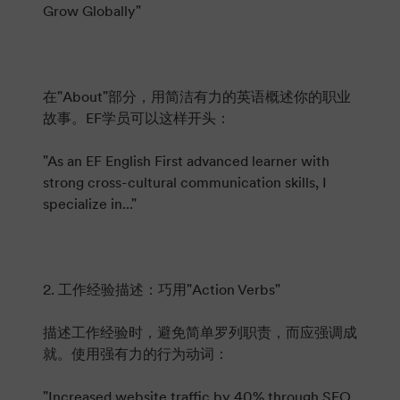
Grow Globally"
在"About"部分，用简洁有力的英语概述你的职业
故事。EF学员可以这样开头：
"As an EF English First advanced learner with
strong cross-cultural communication skills, I
specialize in..."
2. 工作经验描述：巧用"Action Verbs"
描述工作经验时，避免简单罗列职责，而应强调成
就。使用强有力的行为动词：
"Increased website traffic by 40% through SEO