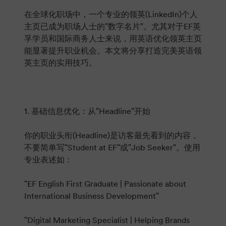
在全球化职场中，一个专业的领英(LinkedIn)个人
主页已成为职场人士的"数字名片"。尤其对于EF英
孚学员和国际商务人士来说，用英语优化领英主页
能显著提升职业机会。本文将分享打造完美英语领
英主页的实用技巧。
1. 基础信息优化：从"Headline"开始
你的职业头衔(Headline)是访客最先看到的内容，
不要简单写"Student at EF"或"Job Seeker"。使用
专业表述如：
"EF English First Graduate | Passionate about
International Business Development"
"Digital Marketing Specialist | Helping Brands