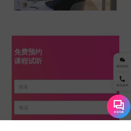
免费预约
课程咨询
电话咨询
我已阅读并同意 EF 的
隐私政策
。