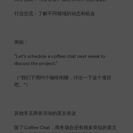
行业交流：了解不同领域的动态和机会
例如：
"Let’s schedule a coffee chat next week to
discuss the project."
（“我们下周约个咖啡闲聊，讨论一下这个项目
吧。”）
其他常见商务活动的英文表达
除了Coffee Chat，商务场合还有很多类似的英文