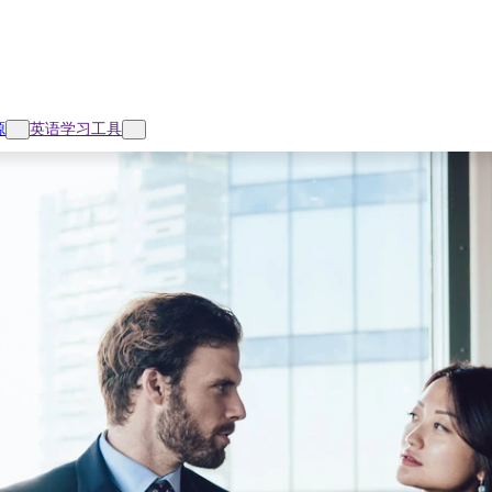
源
英语学习工具