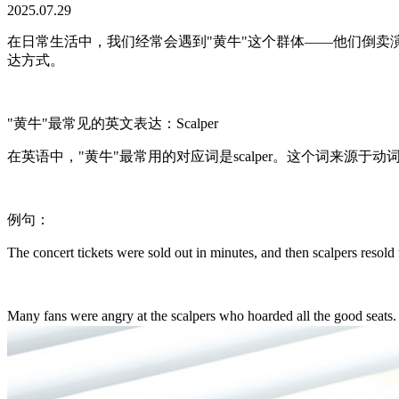
2025.07.29
在日常生活中，我们经常会遇到"黄牛"这个群体——他们倒卖
达方式。
"黄牛"最常见的英文表达：Scalper
在英语中，"黄牛"最常用的对应词是scalper。这个词来源于动
例句：
The concert tickets were sold out in minutes, and then
Many fans were angry at the scalpers who hoarded 