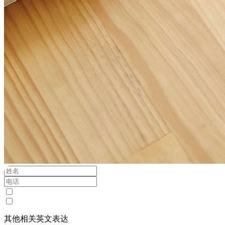
其他相关英文表达