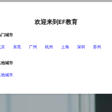
中心
选择EF的理由
英语学习资源
英语学习工具
欢迎来到EF教育
热门城市
北京
东莞
广州
杭州
上海
深圳
苏州
其他城市
其他城市