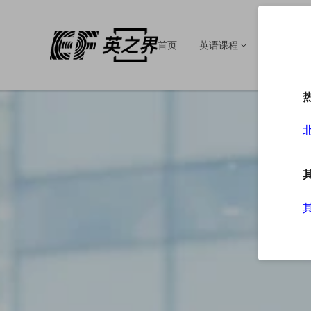
首页
英语课程
英语培训