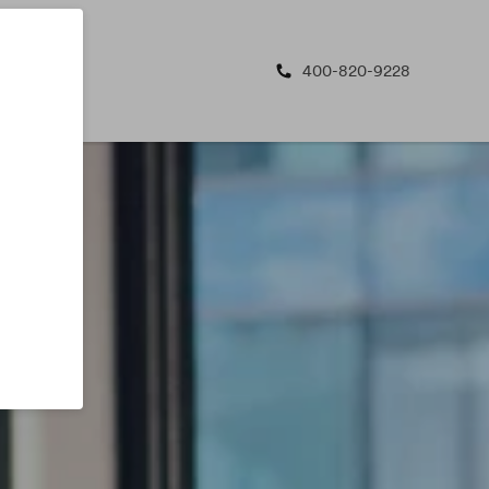
400-820-9228