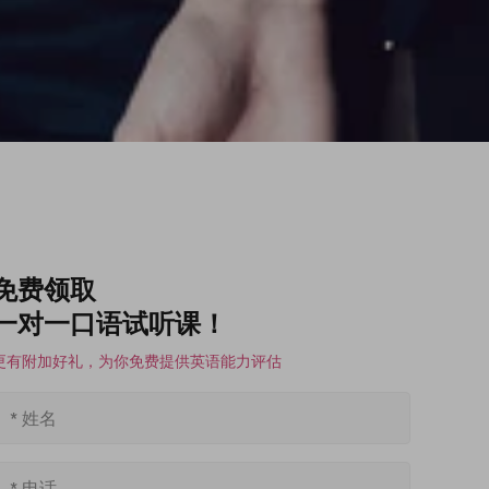
免费领取
一对一口语试听课！
更有附加好礼，为你免费提供英语能力评估