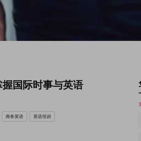
掌握国际时事与英语
商务英语
英语培训