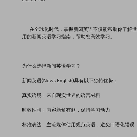
在全球化时代，掌握新闻英语不仅能帮助你了解世
用的新闻英语学习指南，帮助您高效学习。
为什么选择新闻英语学习？
新闻英语(News English)具有以下独特优势：
真实语境：来自现实世界的语言材料
时效性强：内容新鲜有趣，保持学习动力
标准表达：主流媒体使用规范英语，避免口语化错误