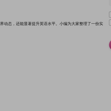
界动态，还能显著提升英语水平。小编为大家整理了一份实