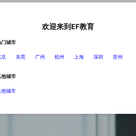
中心
选择EF的理由
英语学习资源
英语学习工具
欢迎来到EF教育
热门城市
北京
东莞
广州
杭州
上海
深圳
苏州
其他城市
其他城市