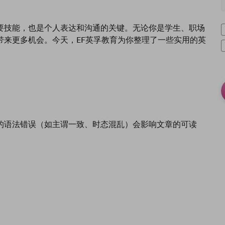
要技能，也是个人表达和沟通的关键。无论你是学生、职场
带来更多机会。今天，EF英孚教育为你整理了一些实用的英
的语法错误（如主谓一致、时态混乱）会影响文章的可读