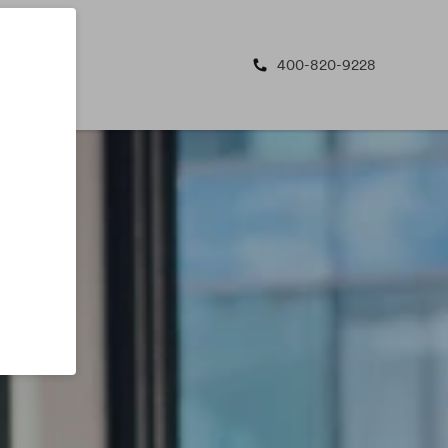
400-820-9228