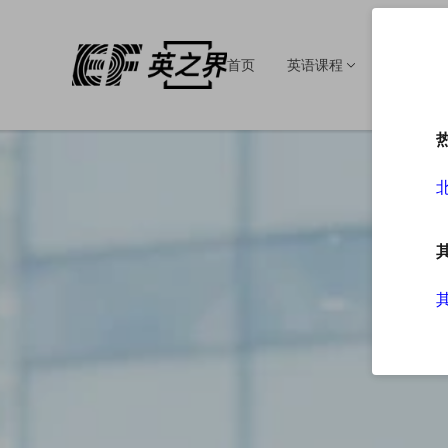
首页
英语课程
英语培训