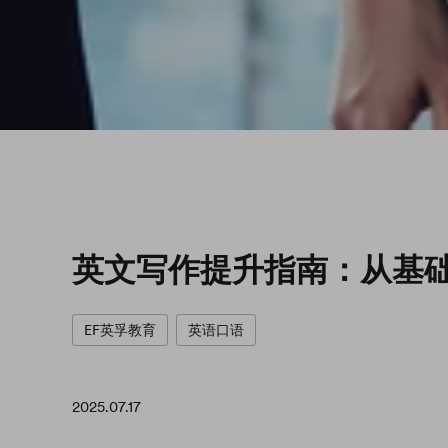
英文写作提升指南：从基
EF英孚教育
英语口语
2025.07.17