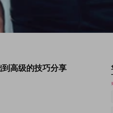
础到高级的技巧分享