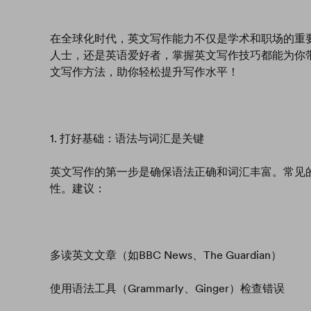
在全球化时代，英文写作能力不仅是学术和职场的重
人士，还是英语爱好者，掌握英文写作技巧都能为你
文写作方法，助你轻松提升写作水平！
1. 打好基础：语法与词汇是关键
英文写作的第一步是确保语法正确和词汇丰富。常见
性。建议：
多读英文文章（如BBC News、The Guardian）
使用语法工具（Grammarly、Ginger）检查错误