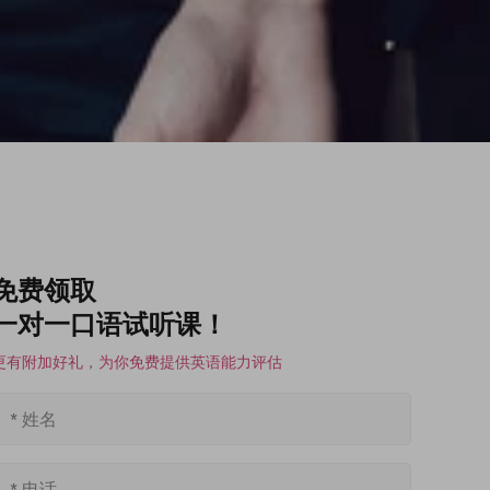
免费领取
一对一口语试听课！
更有附加好礼，为你免费提供英语能力评估