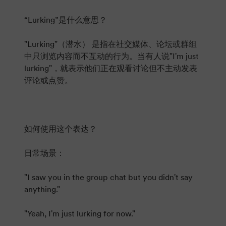
“Lurking”是什么意思？
"Lurking"（潜水） 是指在社交媒体、论坛或群组
中只浏览内容而不互动的行为。当有人说"I'm just
lurking"，就表示他们正在观看讨论但不主动发表
评论或点赞。
如何使用这个表达？
日常场景：
"I saw you in the group chat but you didn't say
anything."
"Yeah, I'm just lurking for now."