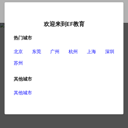
欢迎来到EF教育
热门城市
北京
东莞
广州
杭州
上海
深圳
苏州
其他城市
其他城市