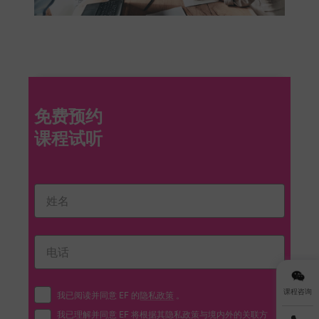
免费预约
课程咨询
我已阅读并同意 EF 的
隐私政策
。
我已理解并同意 EF 将根据其
隐私政策
与境内外的关联方