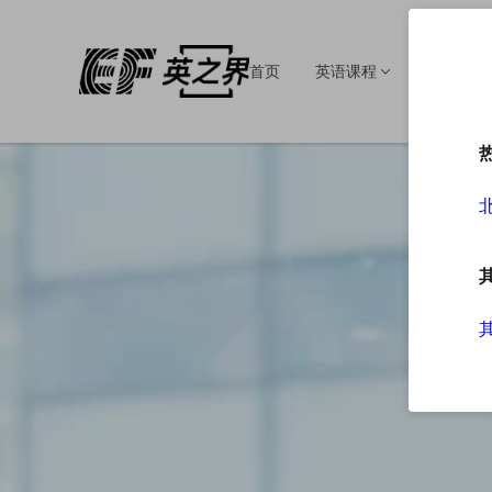
首页
英语课程
英语培训