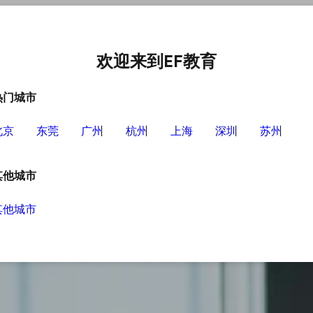
中心
选择EF的理由
英语学习资源
英语学习工具
欢迎来到EF教育
热门城市
北京
东莞
广州
杭州
上海
深圳
苏州
其他城市
其他城市