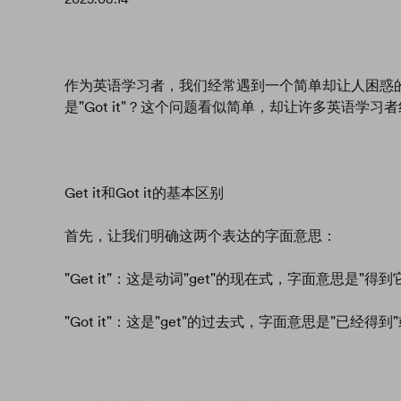
作为英语学习者，我们经常遇到一个简单却让人困惑的问题
是"Got it"？这个问题看似简单，却让许多英语
Get it和Got it的基本区别
首先，让我们明确这两个表达的字面意思：
"Get it"：这是动词"get"的现在式，字面意思是"得到
"Got it"：这是"get"的过去式，字面意思是"已经得到