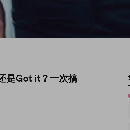
还是Got it？一次搞