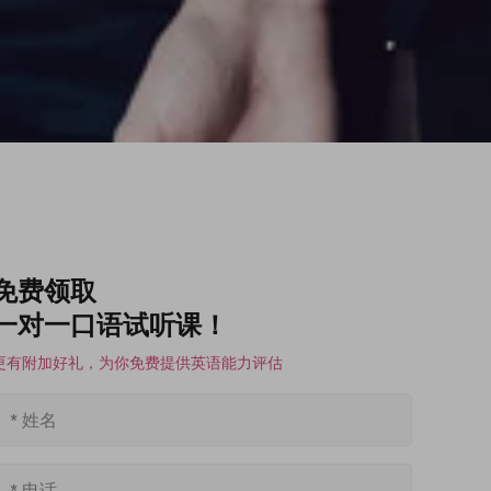
免费领取
一对一口语试听课！
更有附加好礼，为你免费提供英语能力评估