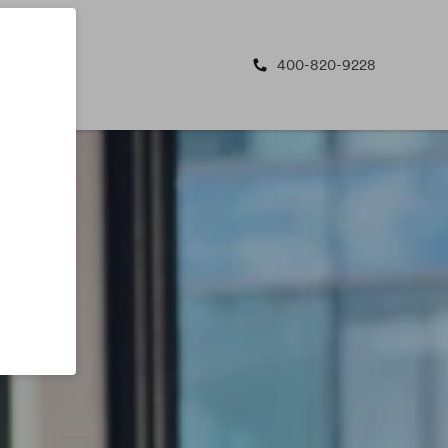
400-820-9228