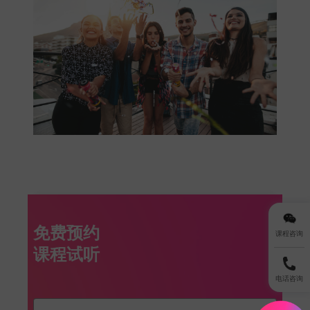
免费预约
课程咨询
电话咨询