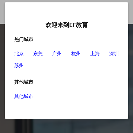
欢迎来到EF教育
热门城市
北京
东莞
广州
杭州
上海
深圳
苏州
其他城市
其他城市