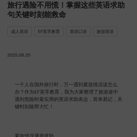
旅行遇险不用慌！掌握这些英语求助
句关键时刻能救命
成人英语
EF英孚教育
英语口语
旅游英语
2025.08.25
一个人在国外旅行时，万一遇到紧急情况该怎么
办？作为EF英孚教育，我为大家整理了旅游途中
遇到危险时最实用的英语求助表达，简单易记，关
键时刻能帮大忙！
紧急情况通用求助