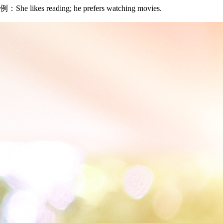
例：She likes reading; he prefers watching movies.