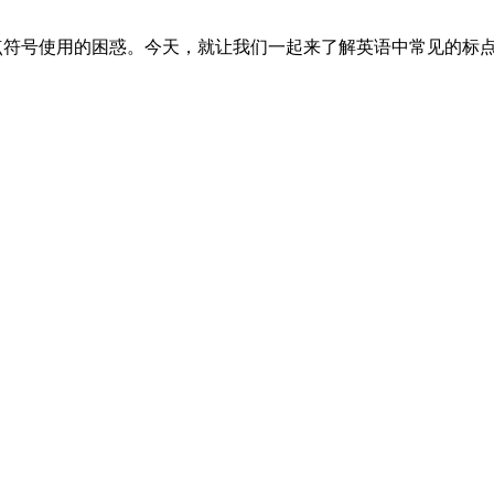
点符号使用的困惑。今天，就让我们一起来了解英语中常见的标