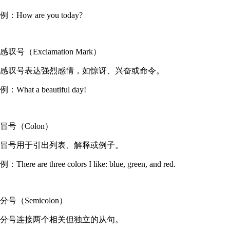
例：How are you today?
感叹号（Exclamation Mark）
感叹号表达强烈感情，如惊讶、兴奋或命令。
例：What a beautiful day!
冒号（Colon）
冒号用于引出列表、解释或例子。
例：There are three colors I like: blue, green, and red.
分号（Semicolon）
分号连接两个相关但独立的从句。