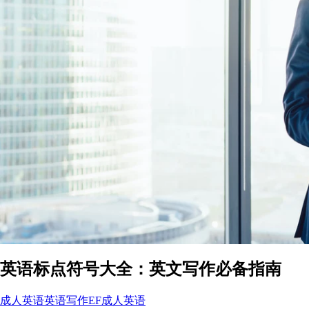
英语标点符号大全：英文写作必备指南
成人英语
英语写作
EF成人英语