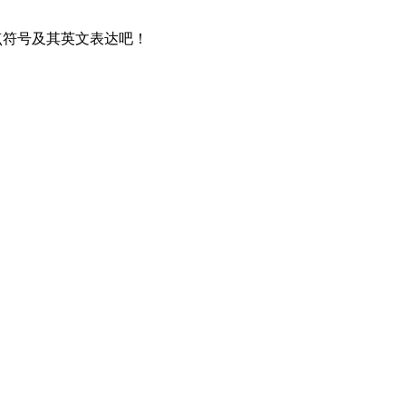
点符号及其英文表达吧！