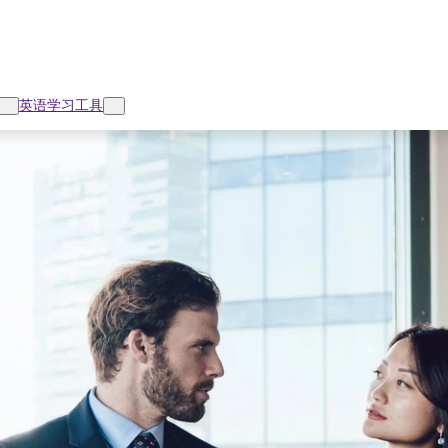
英语学习工具