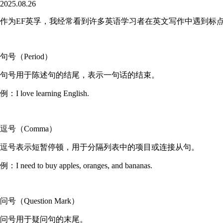
2025.08.26
作为EF英孚，我经常看到许多英语学习者在英文写作中遇到标
句号（Period）
句号用于陈述句的结尾，表示一句话的结束。
例：I love learning English.
逗号（Comma）
逗号表示短暂停顿，用于分隔列表中的项目或连接从句。
例：I need to buy apples, oranges, and bananas.
问号（Question Mark）
问号用于疑问句的末尾。