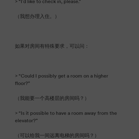
> “I'd like to check in, please.”
（我想办理入住。）
如果对房间有特殊要求，可以问：
> “Could I possibly get a room on a higher
floor?”
（我能要一个高楼层的房间吗？）
> “Is it possible to have a room away from the
elevator?”
（可以给我一间远离电梯的房间吗？）