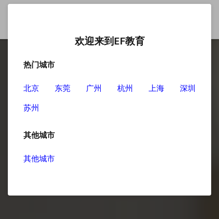
欢迎来到EF教育
热门城市
北京
东莞
广州
杭州
上海
深圳
苏州
其他城市
其他城市