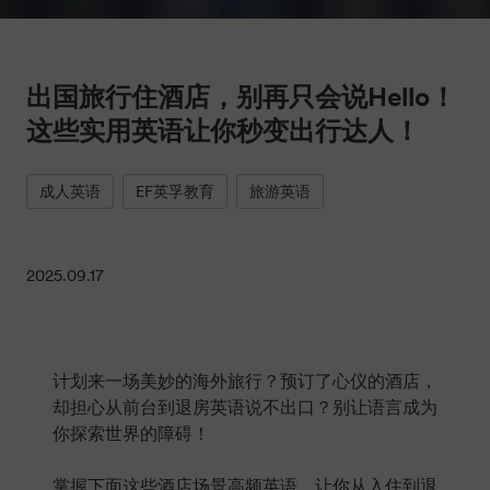
出国旅行住酒店，别再只会说Hello！
这些实用英语让你秒变出行达人！
成人英语
EF英孚教育
旅游英语
2025.09.17
计划来一场美妙的海外旅行？预订了心仪的酒店，
却担心从前台到退房英语说不出口？别让语言成为
你探索世界的障碍！
掌握下面这些酒店场景高频英语，让你从入住到退