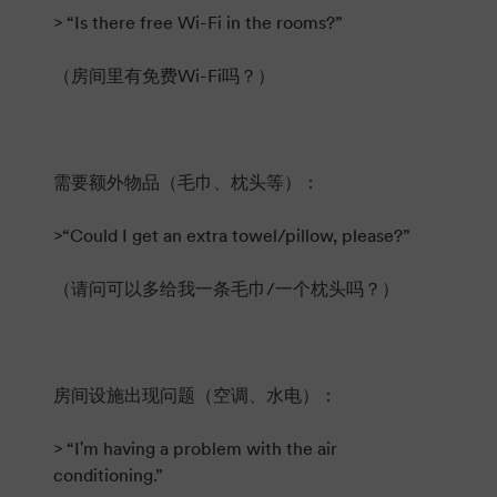
> “Is there free Wi-Fi in the rooms?”
（房间里有免费Wi-Fi吗？）
需要额外物品（毛巾、枕头等）：
>“Could I get an extra towel/pillow, please?”
（请问可以多给我一条毛巾/一个枕头吗？）
房间设施出现问题（空调、水电）：
> “I'm having a problem with the air
conditioning.”