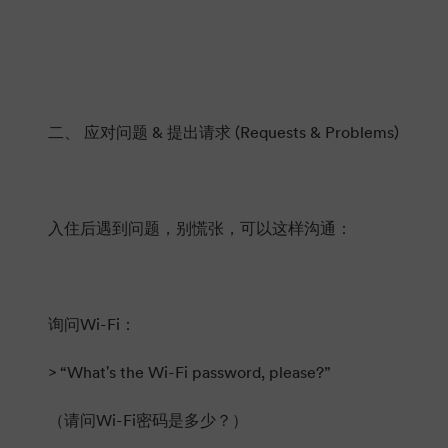
二、 应对问题 & 提出请求 (Requests & Problems)
入住后遇到问题，别慌张，可以这样沟通：
询问Wi-Fi：
> “What's the Wi-Fi password, please?”
（请问Wi-Fi密码是多少？）