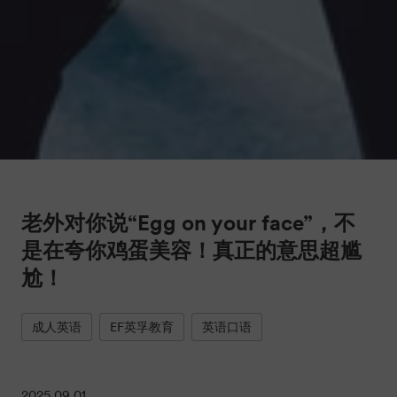
老外对你说“Egg on your face”，不
是在夸你鸡蛋美容！真正的意思超尴
尬！
成人英语
EF英孚教育
英语口语
2025.09.01