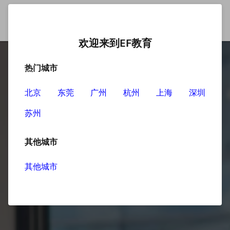
欢迎来到EF教育
热门城市
北京
东莞
广州
杭州
上海
深圳
苏州
其他城市
其他城市