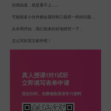
但我知道，就是看不上……
可能很多小伙伴都会遇到和口袋君一样的问题，
从本周开始，我们就来好好地研究一下，
怎么写好英文邮件吧！
真人授课1对1试听
现在扫码，免费领取英语学习资料