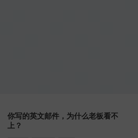
你写的英文邮件，为什么老板看不
上？