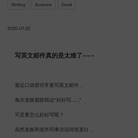
Writing
Business
Email
2020.07.22
写英文邮件真的是太难了~~~
最近口袋君经常要写英文邮件，
每次老板都跟我说“好好写……”
可是要怎么好好写呢？
虽然老板和老外同事没说得很直白，