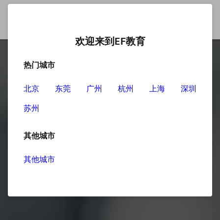
欢迎来到EF教育
热门城市
北京
东莞
广州
杭州
上海
深圳
苏州
其他城市
其他城市