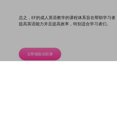
总之，EF的成人英语教学的课程体系旨在帮助学习者
提高英语能力并且提高效率，特别适合学习者们。
立即领取试听课