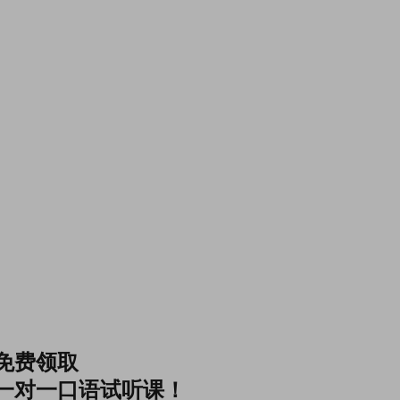
免费领取
一对一口语试听课！