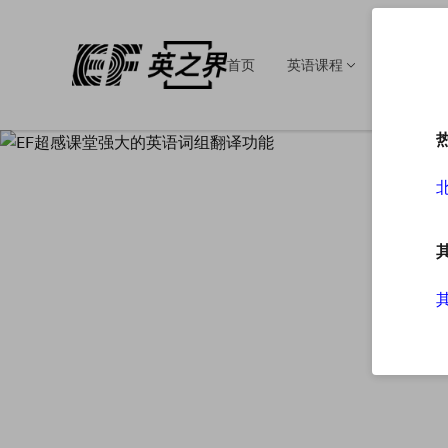
首页
英语课程
英语培训