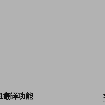
组翻译功能