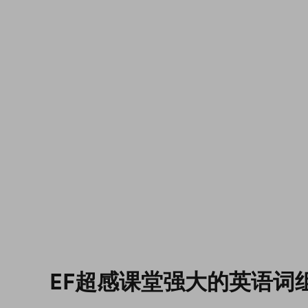
EF超感课堂强大的英语词