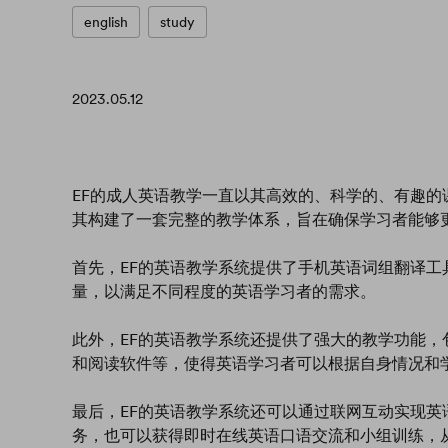
english
study
2023.05.12
EF的成人英语教学一直以其高效的、科学的、有趣
其构建了一套完整的教学体系，旨在确保学习者能够
首先，EF的英语教学系统提供了手机英语词组翻译
量，以满足不同程度的英语学习者的需求。
此外，EF的英语教学系统还提供了强大的教学功能
和阅读软件等，使得英语学习者可以根据自身情况和
最后，EF的英语教学系统还可以通过联网互动实现
务，也可以获得即时在线英语口语交流和小组训练，