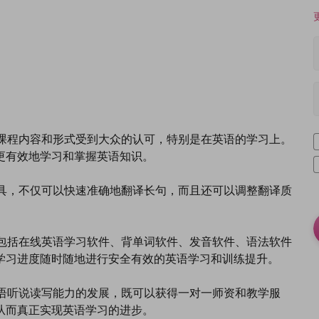
的课程内容和形式受到大众的认可，特别是在英语的学习上。
更有效地学习和掌握英语知识。
工具，不仅可以快速准确地翻译长句，而且还可以调整翻译质
，包括在线英语学习软件、背单词软件、发音软件、语法软件
学习进度随时随地进行安全有效的英语学习和训练提升。
英语听说读写能力的发展，既可以获得一对一师资和教学服
从而真正实现英语学习的进步。