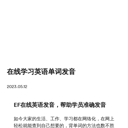
在线学习英语单词发音
2023.05.12
EF在线英语发音，帮助学员准确发音
如今大家的生活、工作、学习都在网络化，在网上
轻松就能查到自己想要的，背单词的方法也数不胜