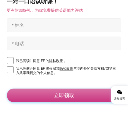
一对一口语试听课！
更有附加好礼，为你免费提供英语能力评估
我已阅读并同意 EF 的
隐私政策
。
我已理解并同意 EF 将根据其
隐私政策
与境内外的关联方和/或第三
方共享我提交的个人信息。
立即领取
课程咨询