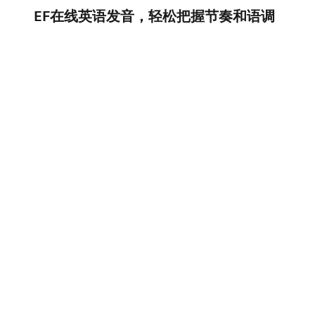
EF在线英语发音，轻松把握节奏和语调