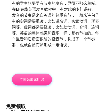
有的学生想要学有节奏的发音，显得不那么单板。
在EF在线英语发音教程中，有对此的专门课程。
发音的节奏是来自英语的轻重音节，一般来讲句子
中的实词需要重读，比如说名词、实意动词、形容
词等。虚词都需要轻读，比如助动词、介词、连词
等。英语的整体感觉和音乐一样，是有节拍的。每
个重音和它后面跟随的轻音节，构成了一个节奏
群，也就自然而然形成一定语调。
立即领取试听课
免费领取