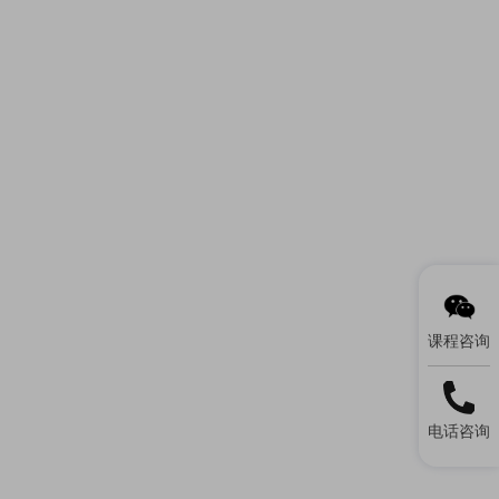
课程咨询
电话咨询