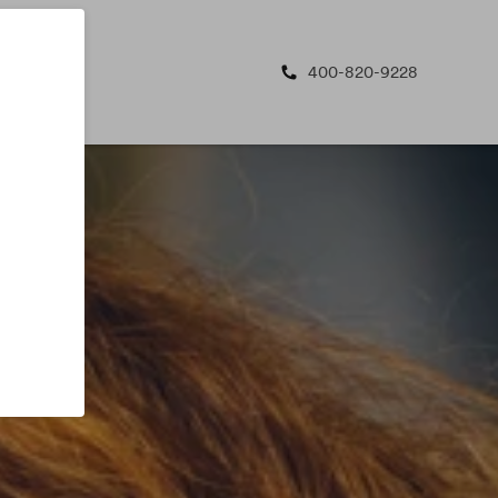
400-820-9228