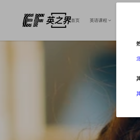
首页
英语课程
英语培训