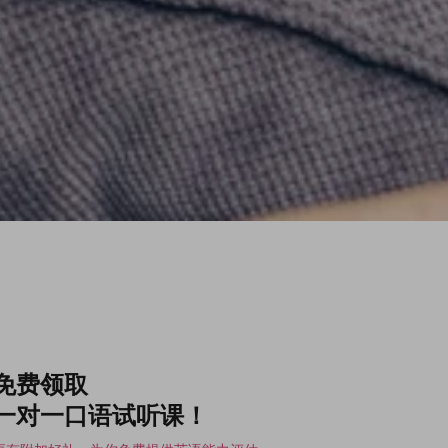
免费领取
一对一口语试听课！