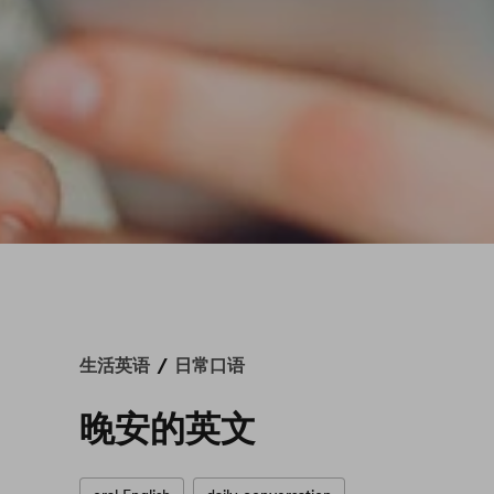
/
生活英语
日常口语
晚安的英文