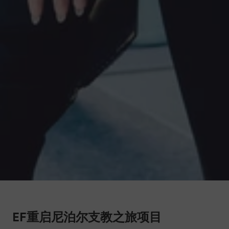
EF重启尼泊尔支教之旅项目