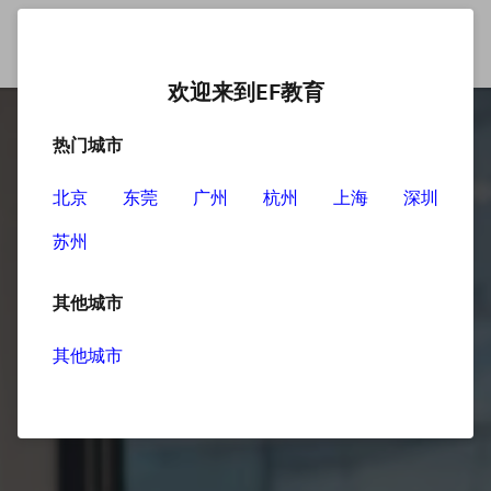
欢迎来到EF教育
热门城市
北京
东莞
广州
杭州
上海
深圳
苏州
其他城市
其他城市