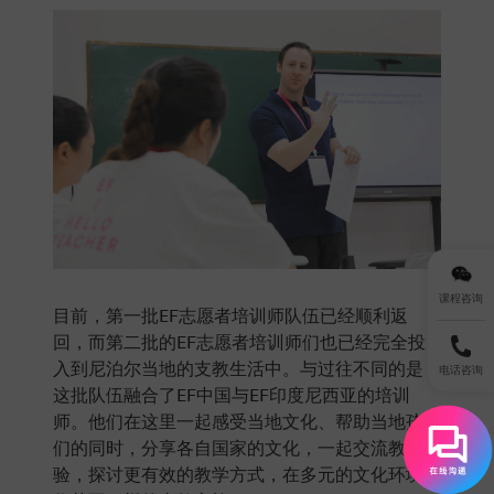
课程咨询
目前，第一批EF志愿者培训师队伍已经顺利返
回，而第二批的EF志愿者培训师们也已经完全投
入到尼泊尔当地的支教生活中。与过往不同的是，
电话咨询
这批队伍融合了EF中国与EF印度尼西亚的培训
师。他们在这里一起感受当地文化、帮助当地孩子
们的同时，分享各自国家的文化，一起交流教学经
验，探讨更有效的教学方式，在多元的文化环境中