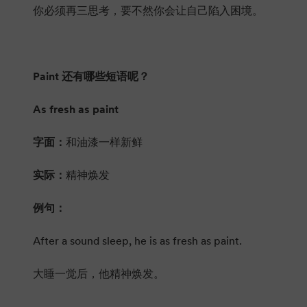
你必须再三思考，要不然你会让自己陷入困境。
Paint 还有哪些短语呢？
As fresh as paint
字面：
和油漆一样新鲜
实际：
精神焕发
例句：
After a sound sleep, he is as fresh as paint.
大睡一觉后，他精神焕发。