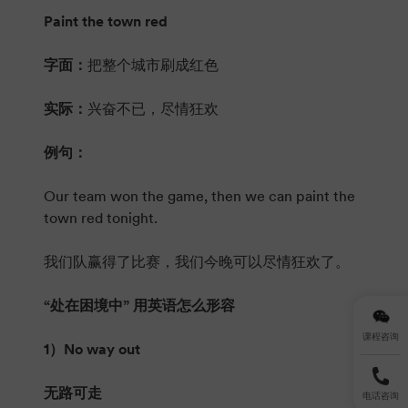
Paint the town red
字面：
把整个城市刷成红色
实际：
兴奋不已，尽情狂欢
例句：
Our team won the game, then we can paint the
town red tonight.
我们队赢得了比赛，我们今晚可以尽情狂欢了。
“处在困境中” 用英语怎么形容
课程咨询
1）No way out
无路可走
电话咨询