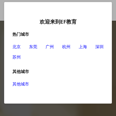
欢迎来到EF教育
热门城市
北京
东莞
广州
杭州
上海
深圳
苏州
其他城市
其他城市