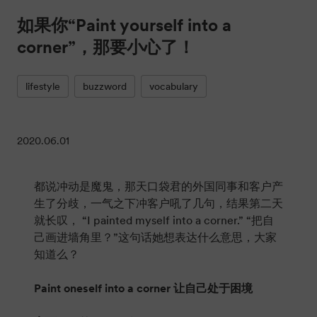
如果你“Paint yourself into a
corner”，那要小心了！
lifestyle
buzzword
vocabulary
2020.06.01
都说冲动是魔鬼，那天口袋君的外国同事和客户产
生了分歧，一气之下冲客户吼了几句，结果第二天
就长叹， “I painted myself into a corner.” “把自
己画进墙角里？”这句话她想表达什么意思，大家
知道么？
Paint oneself into a corner 让自己处于困境