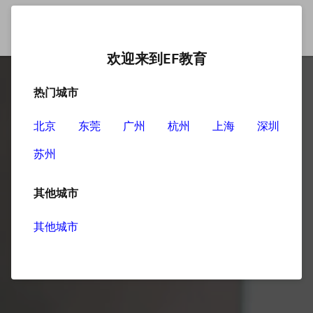
欢迎来到EF教育
热门城市
北京
东莞
广州
杭州
上海
深圳
苏州
其他城市
其他城市