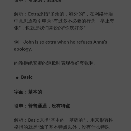
解析：Extra原指“多余的，额外的”，在网络环境
中意思逐渐引申为“有过多不必要的行为，举止夸
张”，也就是我们常说的“你戏好多”！
例：John is so extra when he refuses Anna's
apology.
约翰拒绝安娜的道歉时表现得好夸张啊。
Basic
字面：基本的
引申：普普通通，没有特点
解析：Basic原指“基本的，基础的”，用来形容性
格指的就是“除了基本特点以外，没有什么特殊