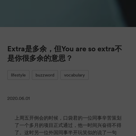
Extra是多余，但You are so extra不
是你很多余的意思？
lifestyle
buzzword
vocabulary
2020.06.01
上周五开例会的时候，口袋君的一位同事辛苦策划
了一个多月的项目正式通过，他一时间兴奋得不得
了。这时另一位外国同事半开玩笑似的说了一句