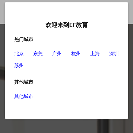
欢迎来到EF教育
热门城市
北京
东莞
广州
杭州
上海
深圳
苏州
其他城市
其他城市