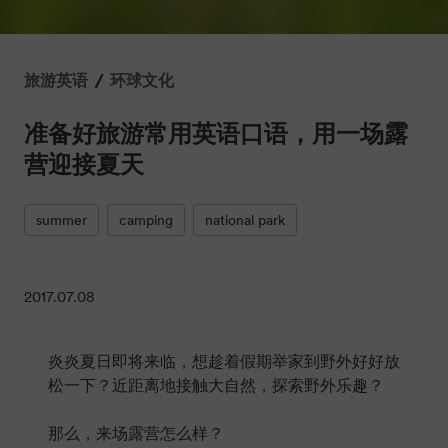
/
旅游英语
环球文化
准备好旅游常用英语口语，用一场露
营迎接夏天
summer
camping
national park
2017.07.08
炎炎夏日即将来临，想趁着假期举家到野外好好放
松一下？近距离地接触大自然，探索野外乐趣？
那么，来场露营怎么样？