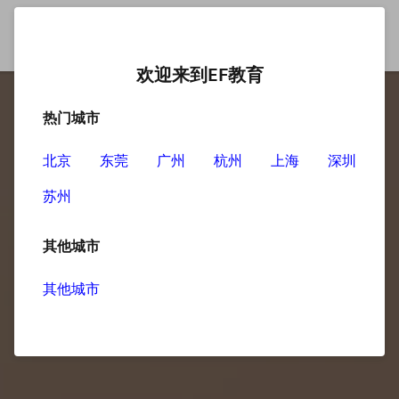
欢迎来到EF教育
热门城市
北京
东莞
广州
杭州
上海
深圳
苏州
其他城市
其他城市