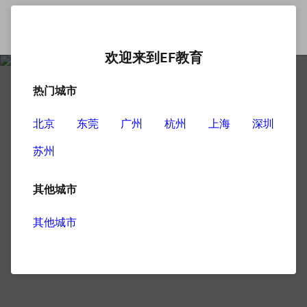
欢迎来到EF教育
热门城市
北京
东莞
广州
杭州
上海
深圳
苏州
其他城市
其他城市