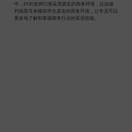
中，EF的老师们将采用真实的商务环境，比如谈
判场景等来模拟学生真实的商务环境，让学员可以
更多地了解和掌握商务行业的英语技能。