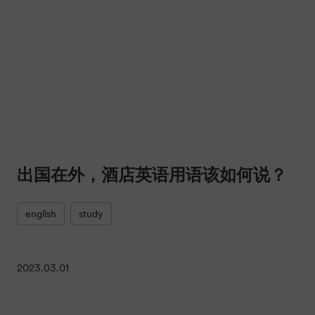
出国在外，酒店英语用语该如何说？
english
study
2023.03.01