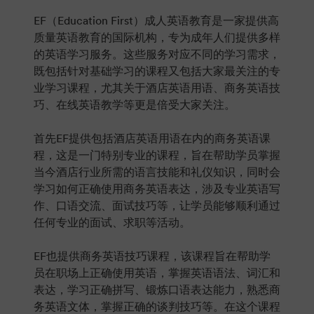
EF（Education First）成人英语教育是一家提供高
质量英语教育的国际机构，专为成年人们提供多样
的英语学习服务。这些服务对应不同的学习需求，
既包括针对基础学习的课程又包括大家最关注的专
业学习课程，尤其关于酒店英语用语、商务英语技
巧、在线英语教学等更是倍受大家关注。
首先EF提供包括酒店英语用语在内的商务英语课
程，这是一门特别专业的课程，旨在帮助学员掌握
当今酒店行业所需的语言技能和礼仪知识，同时会
学习如何正确使用商务英语表达，涉及专业英语写
作、口语交流、面试技巧等，让学员能够顺利通过
任何专业的面试、求职等活动。
EF也提供商务英语技巧课程，该课程旨在帮助学
员在职场上正确使用英语，掌握英语语法、词汇和
表达，学习正确拼写、锻炼口语表达能力，熟悉商
务英语文体，掌握正确的谈判技巧等。在这个课程