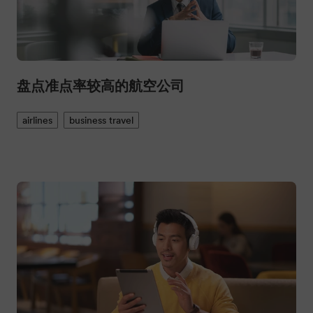
盘点准点率较高的航空公司
airlines
business travel