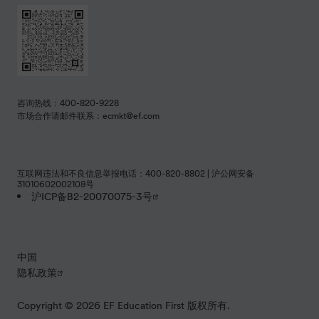
咨询热线：400-820-9228
市场合作请邮件联系：ecmkt@ef.com
互联网违法和不良信息举报电话：400-820-8802 | 沪公网安备
31010602002108号
沪ICP备B2-20070075-3号
中国
隐私政策
Copyright © 2026 EF Education First 版权所有.