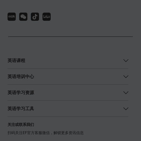
英语课程
英语培训中心
英语学习资源
英语学习工具
关注或联系我们
扫码关注EF官方客服微信，解锁更多资讯信息