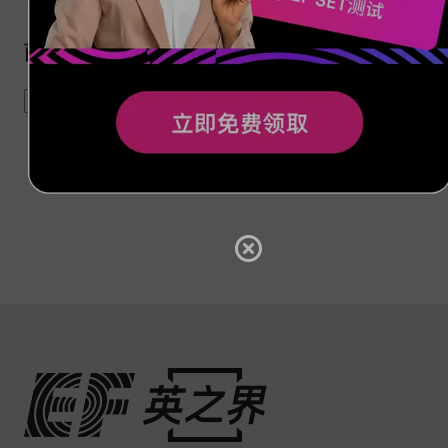
商务旅行如何选择合适的商务酒店
business travel
hotel