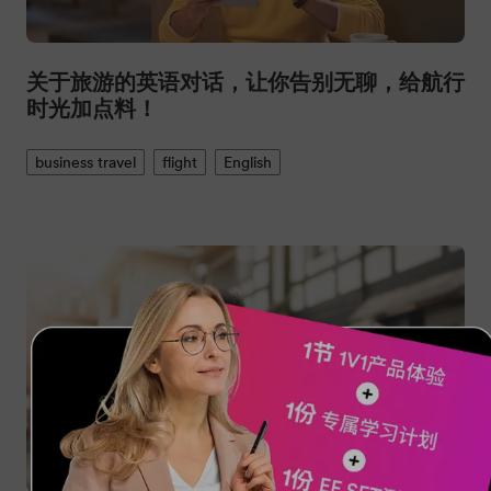
关于旅游的英语对话，让你告别无聊，给航行
时光加点料！
business travel
flight
English