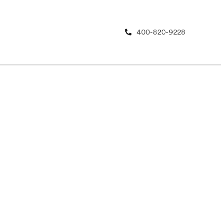
400-820-9228