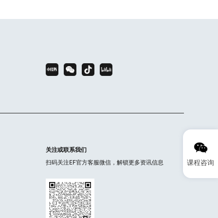
关注或联系我们
课程咨询
扫码关注EF官方客服微信，解锁更多资讯信息