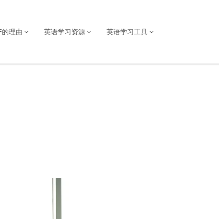
F的理由
英语学习资源
英语学习工具