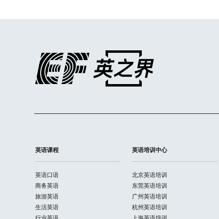
英语课程
英语培训中心
英语口语
北京英语培训
商务英语
东莞英语培训
旅游英语
广州英语培训
生活英语
杭州英语培训
行业英语
上海英语培训