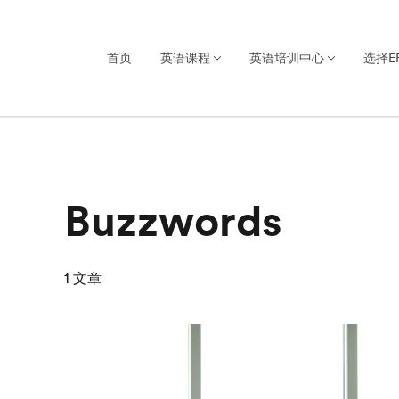
首页
英语课程
英语培训中心
选择E
Buzzwords
1
文章