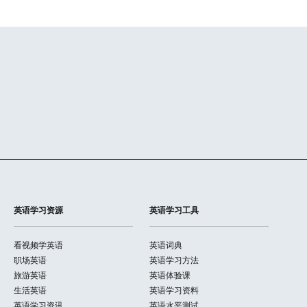
英语学习资源
英语学习工具
看视频学英语
英语词典
职场英语
英语学习方法
旅游英语
英语体验课
生活英语
英语学习资料
英语学习资讯
英语水平测试