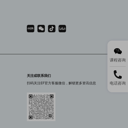
课程咨询
关注或联系我们
电话咨询
扫码关注EF官方客服微信，解锁更多资讯信息