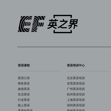
英语课程
英语培训中心
英语口语
北京英语培训
商务英语
东莞英语培训
旅游英语
广州英语培训
生活英语
杭州英语培训
行业英语
上海英语培训
线上英语
深圳英语培训
零基础英语
苏州英语培训