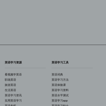
英语学习资源
英语学习工具
看视频学英语
英语词典
职场英语
英语学习方法
旅游英语
英语体验课
生活英语
英语学习资料
英语学习资讯
英语水平测试
实用英语学习
英语学习app
英语专栏
英语学习贴士