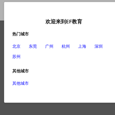
欢迎来到EF教育
热门城市
北京
东莞
广州
杭州
上海
深圳
Culture
苏州
3
文章
其他城市
其他城市