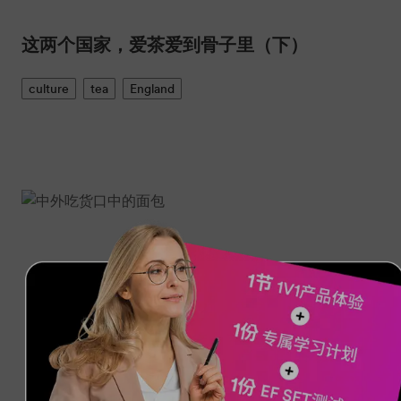
这两个国家，爱茶爱到骨子里（下）
culture
tea
England