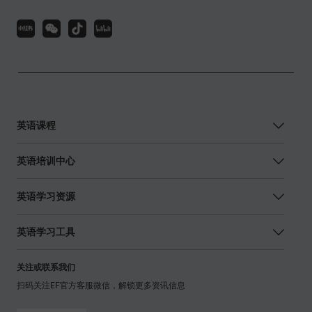
英语课程
英语培训中心
英语学习资源
英语学习工具
关注或联系我们
扫码关注EF官方客服微信，解锁更多资讯信息