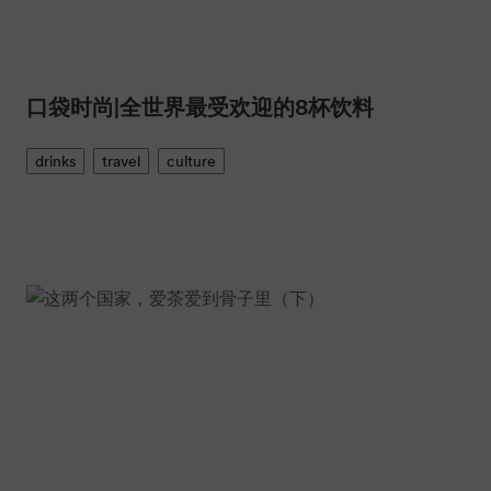
口袋时尚|全世界最受欢迎的8杯饮料
drinks
travel
culture