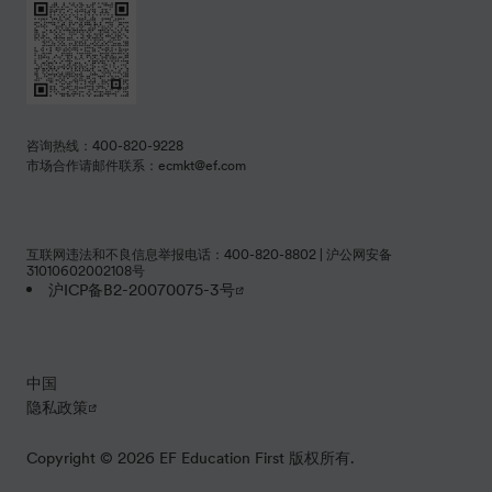
咨询热线：400-820-9228
市场合作请邮件联系：ecmkt@ef.com
互联网违法和不良信息举报电话：400-820-8802 | 沪公网安备
31010602002108号
沪ICP备B2-20070075-3号
中国
隐私政策
Copyright © 2026 EF Education First 版权所有.