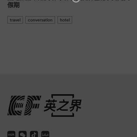
假期
travel
conversation
hotel