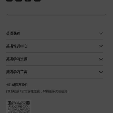
英语课程
英语培训中心
英语学习资源
英语学习工具
关注或联系我们
扫码关注EF官方客服微信，解锁更多资讯信息