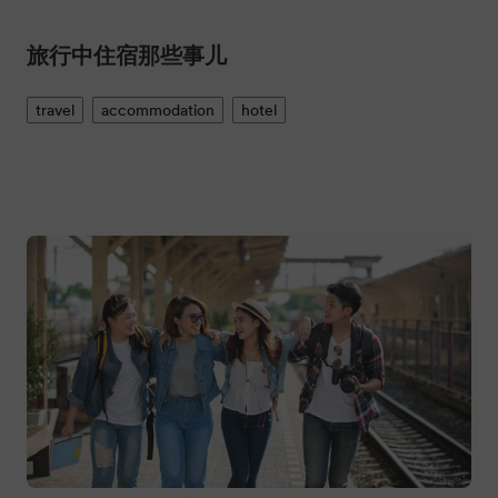
旅行中住宿那些事儿
travel
accommodation
hotel