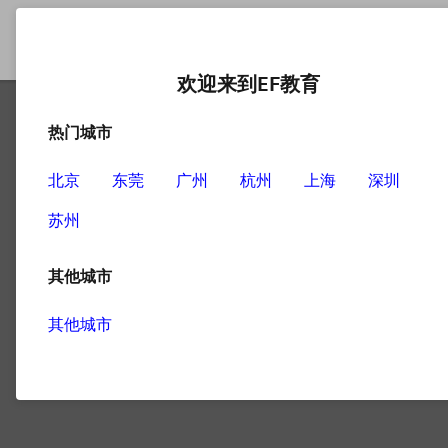
欢迎来到EF教育
热门城市
北京
东莞
广州
杭州
上海
深圳
Hotel
苏州
4
文章
其他城市
其他城市