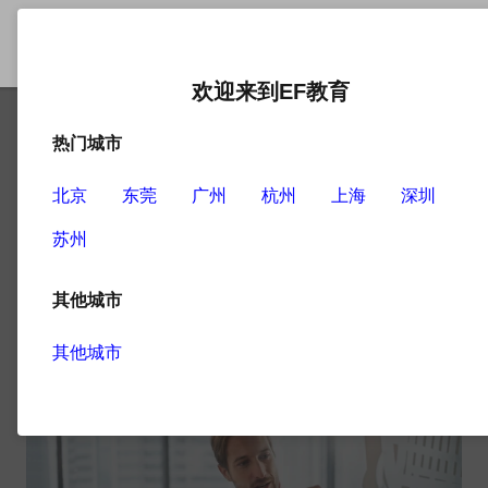
欢迎来到EF教育
热门城市
北京
东莞
广州
杭州
上海
深圳
Membership
苏州
Program
其他城市
1
文章
其他城市