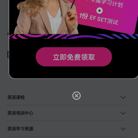
英语课程
英语培训中心
英语学习资源