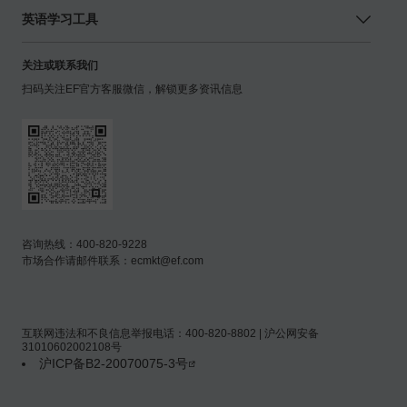
英语学习工具
关注或联系我们
扫码关注EF官方客服微信，解锁更多资讯信息
咨询热线：400-820-9228
市场合作请邮件联系：ecmkt@ef.com
互联网违法和不良信息举报电话：400-820-8802 | 沪公网安备
31010602002108号
沪ICP备B2-20070075-3号