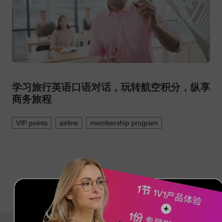
学习旅行英语口语对话，玩转航空积分，纵享
商务旅程
VIP points
airline
membership program