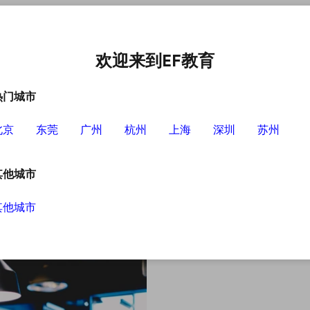
中心
选择EF的理由
英语学习资源
英语学习工具
欢迎来到EF教育
热门城市
北京
东莞
广州
杭州
上海
深圳
苏州
其他城市
其他城市