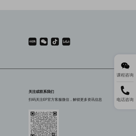
课程咨询
关注或联系我们
电话咨询
扫码关注EF官方客服微信，解锁更多资讯信息