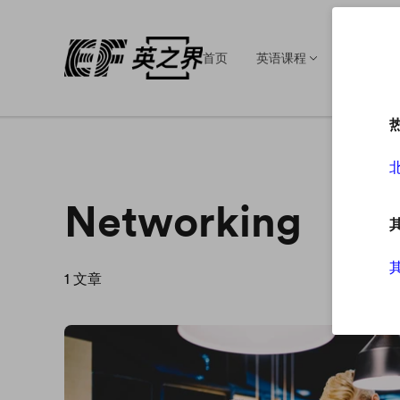
首页
英语课程
英语培训
Networking
1
文章