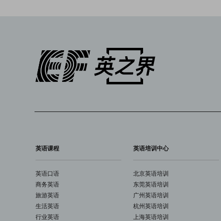
英语课程
英语培训中心
英语口语
北京英语培训
商务英语
东莞英语培训
旅游英语
广州英语培训
生活英语
杭州英语培训
行业英语
上海英语培训