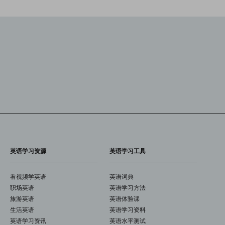
英语学习资源
英语学习工具
看视频学英语
英语词典
职场英语
英语学习方法
旅游英语
英语体验课
生活英语
英语学习资料
英语学习资讯
英语水平测试