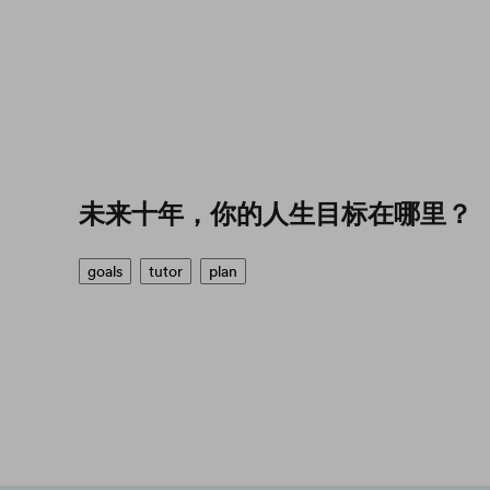
未来十年，你的人生目标在哪里？
goals
tutor
plan