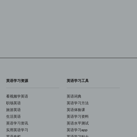
英语学习资源
英语学习工具
看视频学英语
英语词典
职场英语
英语学习方法
旅游英语
英语体验课
生活英语
英语学习资料
英语学习资讯
英语水平测试
实用英语学习
英语学习app
英语专栏
英语学习贴士