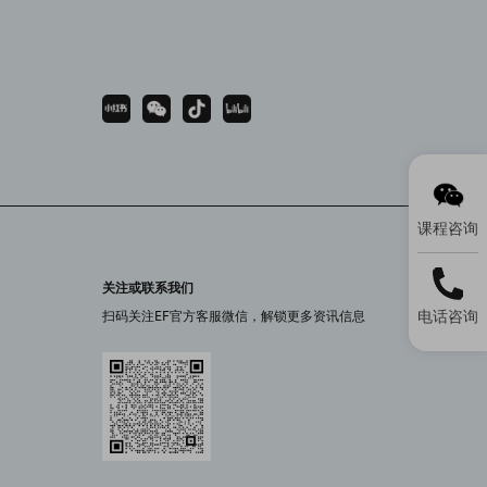
课程咨询
关注或联系我们
电话咨询
扫码关注EF官方客服微信，解锁更多资讯信息