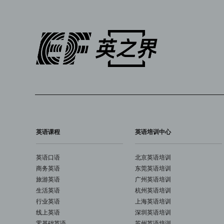
英语课程
英语培训中心
英语口语
北京英语培训
商务英语
东莞英语培训
旅游英语
广州英语培训
生活英语
杭州英语培训
行业英语
上海英语培训
线上英语
深圳英语培训
零基础英语
苏州英语培训