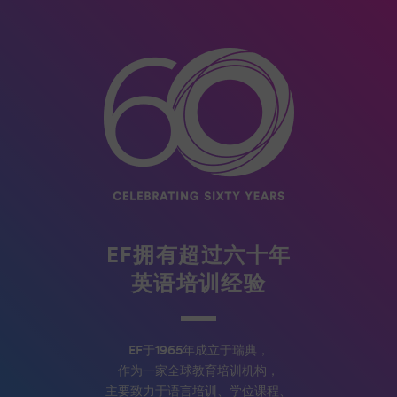
EF拥有超过六十年
英语培训经验
EF于1965年成立于瑞典，
作为一家全球教育培训机构，
主要致力于语言培训、学位课程、