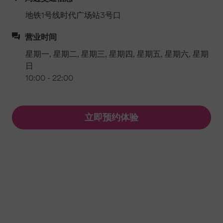
地铁1号线时代广场站3号口
营业时间
星期一, 星期二, 星期三, 星期四, 星期五, 星期六, 星期
日
10:00 - 22:00
立即预约体验