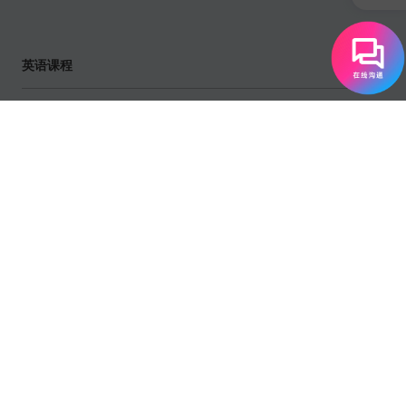
英语课程
英语培训中心
英语学习资源
英语学习工具
关注或联系我们
扫码关注EF官方客服微信，解锁更多资讯信息