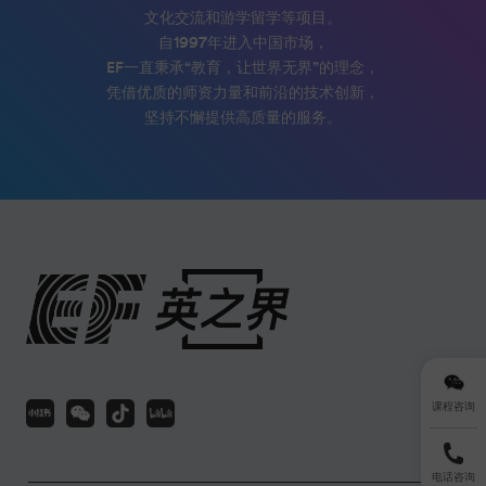
文化交流和游学留学等项目。
自1997年进入中国市场，
EF一直秉承“教育，让世界无界”的理念，
凭借优质的师资力量和前沿的技术创新，
坚持不懈提供高质量的服务。
课程咨询
电话咨询