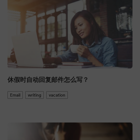
休假时自动回复邮件怎么写？
Email
writing
vacation