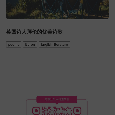
英国诗人拜伦的优美诗歌
poems
Byron
English literature