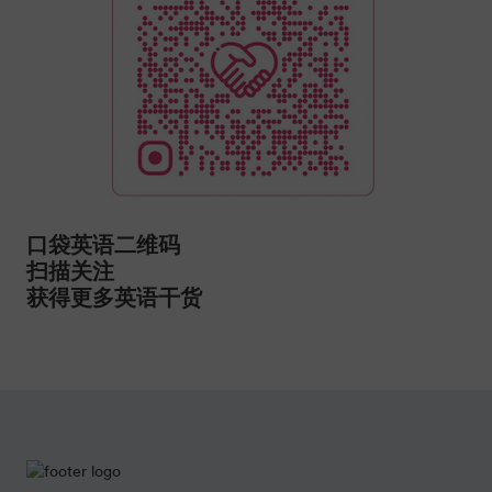
口袋英语二维码
扫描关注
获得更多英语干货