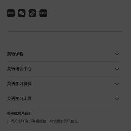
英语课程
英语培训中心
英语学习资源
英语学习工具
关注或联系我们
扫码关注EF官方客服微信，解锁更多资讯信息