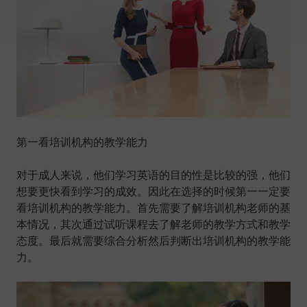
第一看培训机构的教学能力
对于成人来说，他们学习英语的目的性是比较的强，他们
想要更快看到学习的成效。因此在选择的时候第一一定要
看培训机构的教学能力。首先需要了解培训机构老师的基
本情况，其次通过试听课程去了解老师的教学方式和教学
态度。最后就需要综合分析然后判断出培训机构的教学能
力。