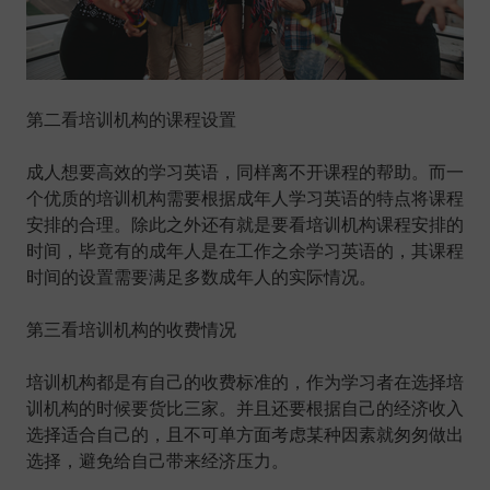
第二看培训机构的课程设置
成人想要高效的学习英语，同样离不开课程的帮助。而一
个优质的培训机构需要根据成年人学习英语的特点将课程
安排的合理。除此之外还有就是要看培训机构课程安排的
时间，毕竟有的成年人是在工作之余学习英语的，其课程
时间的设置需要满足多数成年人的实际情况。
第三看培训机构的收费情况
培训机构都是有自己的收费标准的，作为学习者在选择培
训机构的时候要货比三家。并且还要根据自己的经济收入
选择适合自己的，且不可单方面考虑某种因素就匆匆做出
选择，避免给自己带来经济压力。