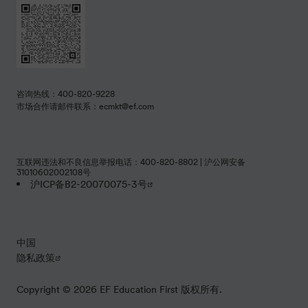
咨询热线：400-820-9228
市场合作请邮件联系：ecmkt@ef.com
互联网违法和不良信息举报电话：400-820-8802 | 沪公网安备
31010602002108号
沪ICP备B2-20070075-3号
中国
隐私政策
Copyright © 2026 EF Education First 版权所有.