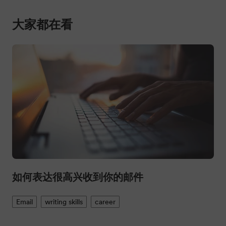
如何表达很高兴收到你的邮件
Email
writing skills
career