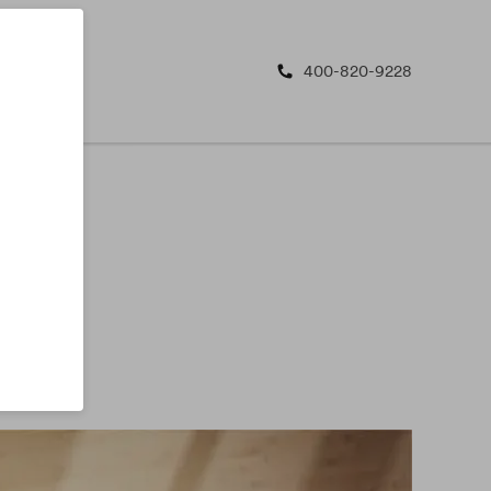
400-820-9228