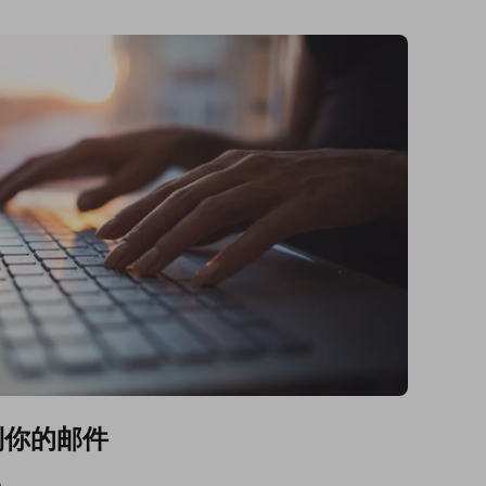
到你的邮件