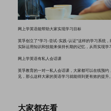
网上学英语能帮助大家实现学习目标
英孚创立了“学习-尝试-实践-认证”这样的学习系
实际运用知识和技能来保持长期的记忆，从而实现学
网上学英语有私人会话课
英孚教育的一对一私人会话课，大家都可以在线预约
见，那么这样大家的英语学习就能得到更有效的提升
大家都在看