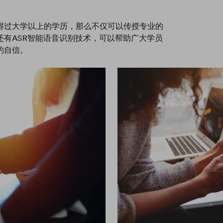
得过大学以上的学历，那么不仅可以传授专业的
有ASR智能语音识别技术，可以帮助广大学员
的自信。