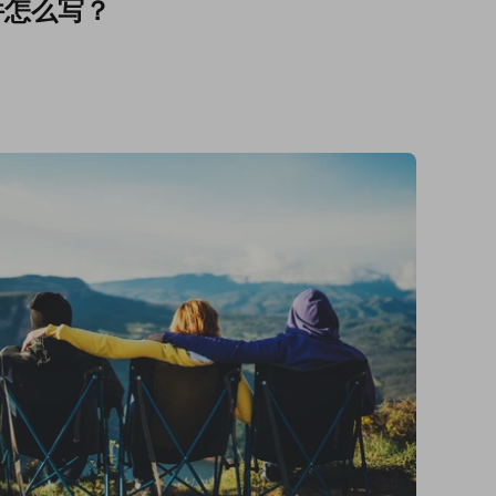
件怎么写？