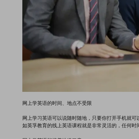
网上学英语的时间、地点不受限
网上学习英语可以说随时随地，只要你打开手机就可
如英孚教育的线上英语课程就是非常灵活的，任何时