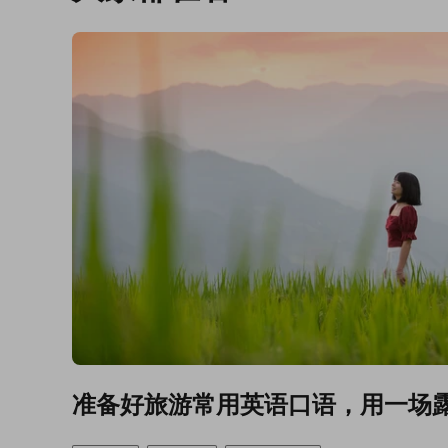
准备好旅游常用英语口语，用一场