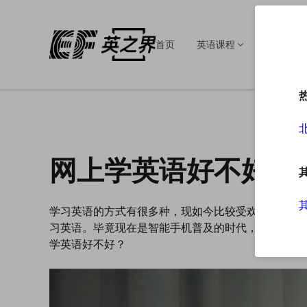
首页
英语课程
英语培训
网上学英语好不好？
学习英语的方式有很多种，现如今比较受欢迎的就是
习英语。毕竟现在是智能手机普及的时代，移动设备
学英语好不好？