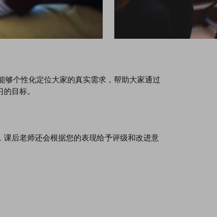
统，能够个性化定位大家的真实需求，帮助大家通过
习的目标。
，课后老师还会根据您的表现给予评级和改进意
。