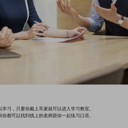
以学习，只要你戴上耳麦就可以进入学习教室。
间你都可以找到线上的老师跟你一起练习口语。