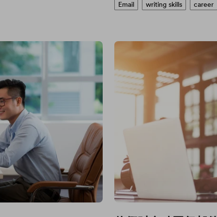
Email
writing skills
career