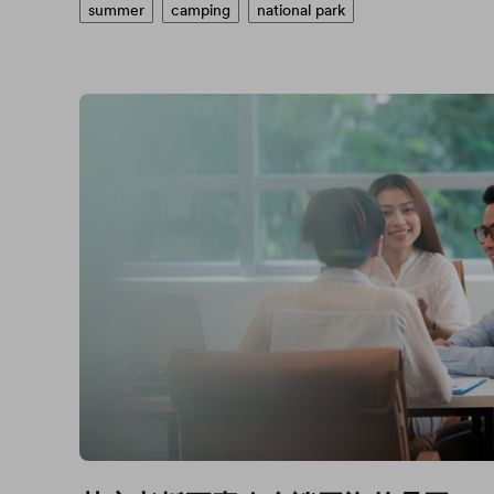
summer
camping
national park