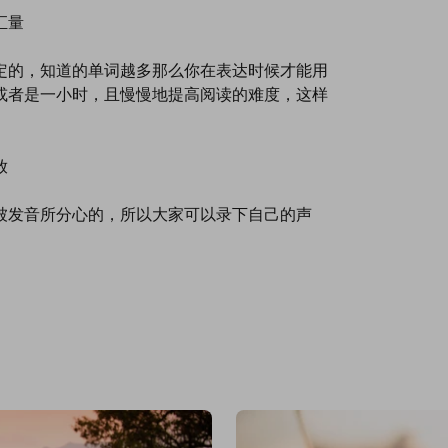
汇量
定的，知道的单词越多那么你在表达时候才能用
或者是一小时，且慢慢地提高阅读的难度，这样
放
被发音所分心的，所以大家可以录下自己的声