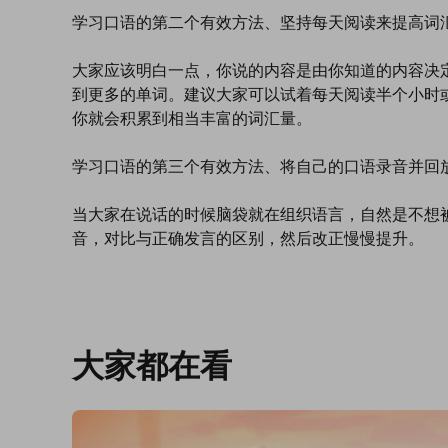
学习口语的第二个有效方法、坚持每天阅读来提高词
大家应该明白一点，你说的内容是由你知道的内容决
到更多的单词。建议大家可以试着每天阅读半个小时
你就会积累到相当丰富的词汇量。
学习口语的第三个有效方法、将自己的口语录音并回
当大家在说话的时候脑袋就在组织语言，自然是不想
音，对比与正确发言的区别，然后改正慢慢提升。
大家都在看