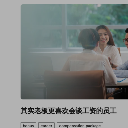
其实老板更喜欢会谈工资的员工
bonus
career
compensation package