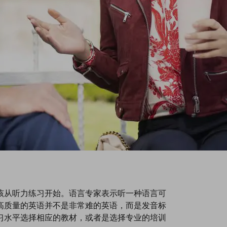
该从听力练习开始。语言专家表示听一种语言可
高质量的英语并不是非常难的英语，而是发音标
习水平选择相应的教材，或者是选择专业的培训