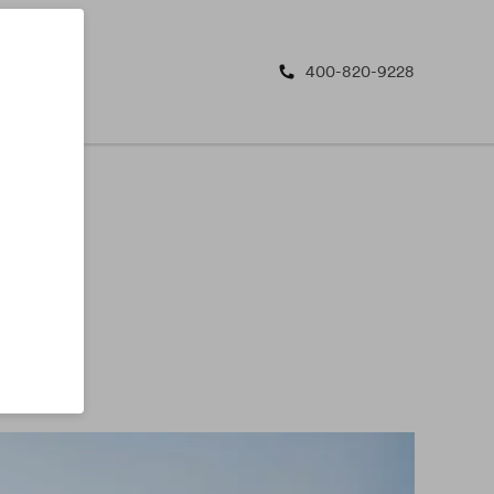
400-820-9228