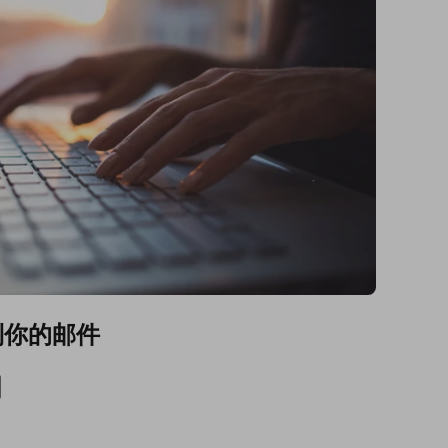
到你的邮件