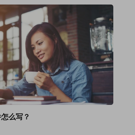
件怎么写？