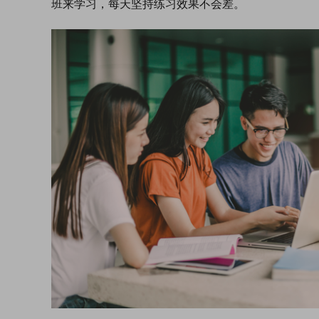
班来学习，每天坚持练习效果不会差。