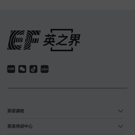
英语课程
英语培训中心
英语学习资源
英语学习工具
关注或联系我们
扫码关注EF官方客服微信，解锁更多资讯信息