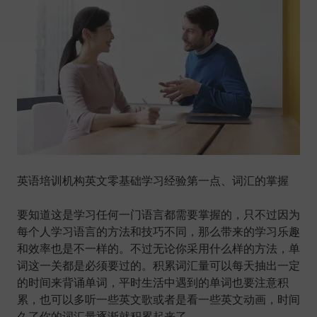
英语培训机构英文零基础学习经验第一点、词汇的掌握
要知道这是学习任何一门语言都需要掌握的，只不过因为
每个人学习语言的方法和技巧不同，那么带来的学习乐趣
和效率也是不一样的。不过无论你采用什么样的方法，单
词这一关都是必须要过的。积累词汇量可以每天抽出一定
的时间来背诵单词，平时生活中遇到的单词也要注意积
累，也可以多听一些英文歌或者是看一些英文动画，时间
久了你的词汇量逐渐就积累起来了。