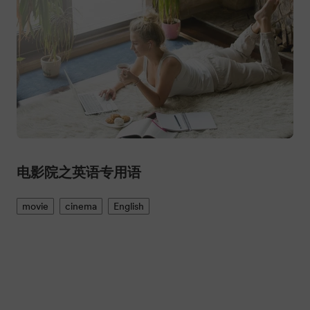
电影院之英语专用语
movie
cinema
English