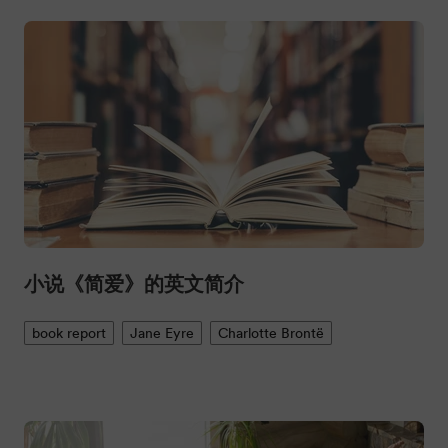
小说《简爱》的英文简介
book report
Jane Eyre
Charlotte Brontë