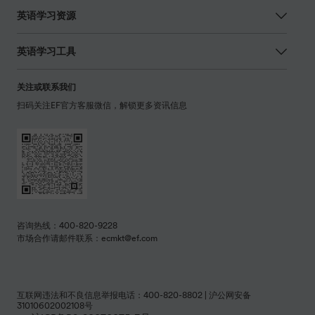
咨询热线：400-820-9228
市场合作请邮件联系：ecmkt@ef.com
互联网违法和不良信息举报电话：400-820-8802 | 沪公网安备
31010602002108号
沪ICP备B2-20070075-3号
中国
隐私政策
Copyright © 2026 EF Education First 版权所有.