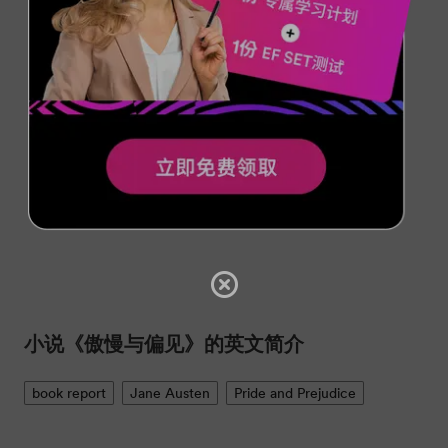
小说《傲慢与偏见》的英文简介
book report
Jane Austen
Pride and Prejudice