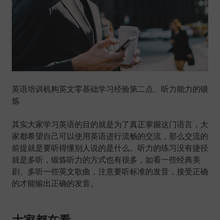
英语培训机构英文零基础学习经验第二点、听力能力的锻
炼
其实大家学习英语的目的就是为了真正掌握这门语言，大
家都希望自己可以使用英语进行流畅的交流，那么交流的
前提就是要听得懂别人说的是什么。听力的练习没有捷径
就是多听，锻炼听力的方式也有很多，如看一些经典美
剧、多听一些英文歌曲，注意要听标准的发音，接受正确
的才能输出正确的发音。