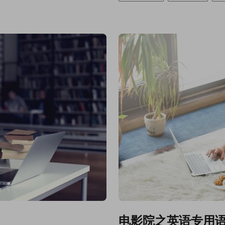
电影院之英语专用