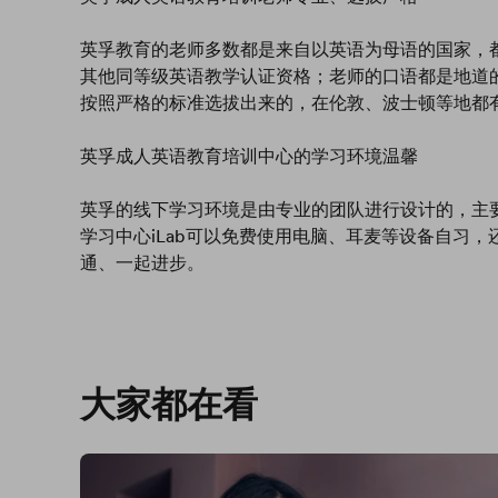
英孚教育的老师多数都是来自以英语为母语的国家，都拥
其他同等级英语教学认证资格；老师的口语都是地道
按照严格的标准选拔出来的，在伦敦、波士顿等地都
英孚成人英语教育培训中心的学习环境温馨
英孚的线下学习环境是由专业的团队进行设计的，主
学习中心iLab可以免费使用电脑、耳麦等设备自习
通、一起进步。