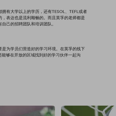
有大学以上的学历，还有TESOL、TEFL或者
的，表达也是流利顺畅的。而且英孚的老师都是
有自己的招聘团队和培训团队。
要是为学员们营造好的学习环境。在英孚的线下
，还能够在开放的区域找到好的学习伙伴一起沟