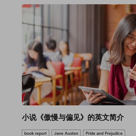
小说《傲慢与偏见》的英文简介
book report
Jane Austen
Pride and Prejudice