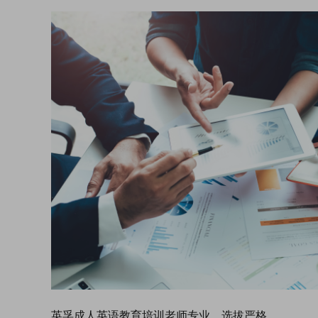
英孚成人英语教育培训老师专业、选拔严格