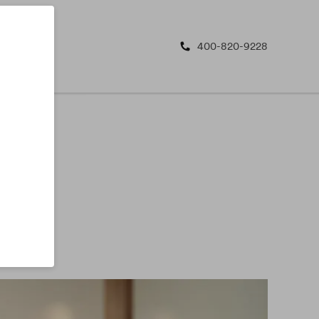
400-820-9228