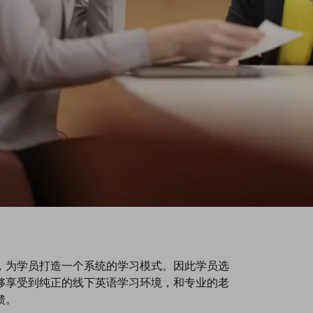
，为学员打造一个系统的学习模式。因此学员选
够享受到纯正的线下英语学习环境，和专业的老
馈。