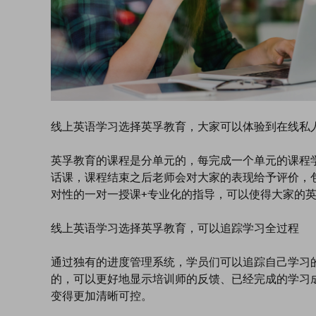
线上英语学习选择英孚教育，大家可以体验到在线私
英孚教育的课程是分单元的，每完成一个单元的课程
话课，课程结束之后老师会对大家的表现给予评价，
对性的一对一授课+专业化的指导，可以使得大家的
线上英语学习选择英孚教育，可以追踪学习全过程
通过独有的进度管理系统，学员们可以追踪自己学习
的，可以更好地显示培训师的反馈、已经完成的学习
变得更加清晰可控。