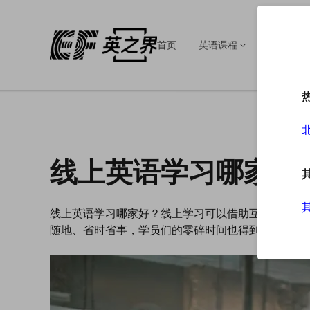
首页
英语课程
英语培训
线上英语学习哪家好
线上英语学习哪家好？线上学习可以借助互联网的优
随地、省时省事，学员们的零碎时间也得到有效的运