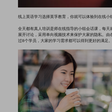
线上英语学习选择英孚教育，你就可以体验到在线小
全天都有真人培训是师在线指导的小组会话课，每天
展开讨论，采用单向视频技术来保护大家的隐私。由
过8个学员，大家的学习需求都可以得到更好的满足