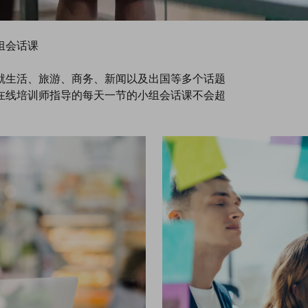
组会话课
就生活、旅游、商务、新闻以及出国等多个话题
在线培训师指导的每天一节的小组会话课不会超
。