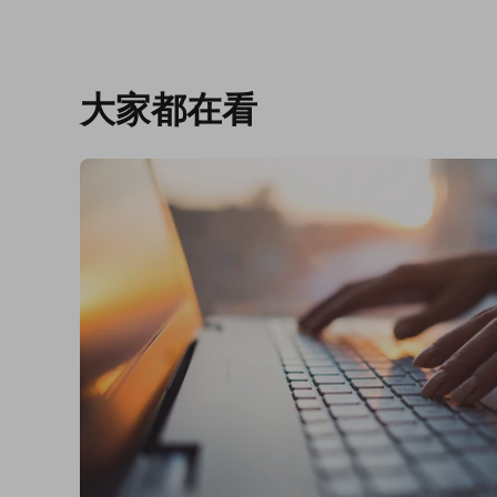
大家都在看