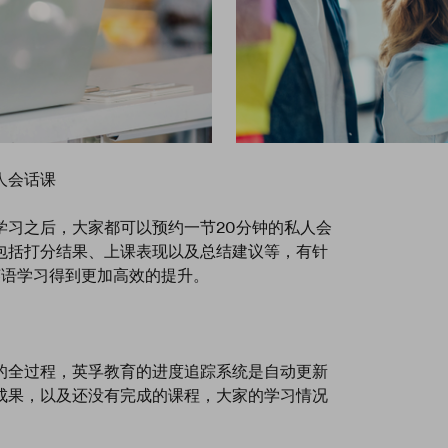
人会话课
学习之后，大家都可以预约一节20分钟的私人会
包括打分结果、上课表现以及总结建议等，有针
英语学习得到更加高效的提升。
的全过程，英孚教育的进度追踪系统是自动更新
成果，以及还没有完成的课程，大家的学习情况