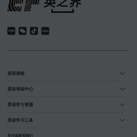
英语课程
英语培训中心
英语学习资源
英语学习工具
关注或联系我们