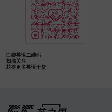
口袋英语二维码
扫描关注
获得更多英语干货