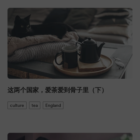
这两个国家，爱茶爱到骨子里（下）
culture
tea
England