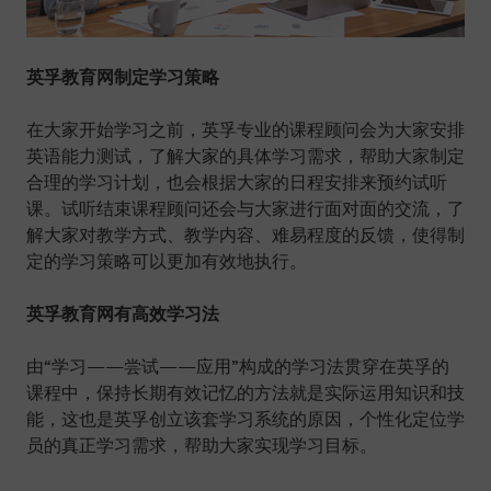
英孚教育网制定学习策略
在大家开始学习之前，英孚专业的课程顾问会为大家安排
英语能力测试，了解大家的具体学习需求，帮助大家制定
合理的学习计划，也会根据大家的日程安排来预约试听
课。试听结束课程顾问还会与大家进行面对面的交流，了
解大家对教学方式、教学内容、难易程度的反馈，使得制
定的学习策略可以更加有效地执行。
英孚教育网有高效学习法
由“学习——尝试——应用”构成的学习法贯穿在英孚的
课程中，保持长期有效记忆的方法就是实际运用知识和技
能，这也是英孚创立该套学习系统的原因，个性化定位学
员的真正学习需求，帮助大家实现学习目标。