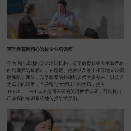
英孚教育网精心选拔专业培训师
作为国内卓越的英语培训机构，英孚教育始终秉承着严格
的培训师选拔标准，在悉尼、伦敦以及波士顿等地专设招
聘和培训团队。英孚教育的外籍培训师大多都来自以英语
为母语的国家，且获得过大学以上的学历，拥有
TESOL、TEFL或者是同等级的英语教学认证，可以将自
己掌握的知识系统地传授给学员们。