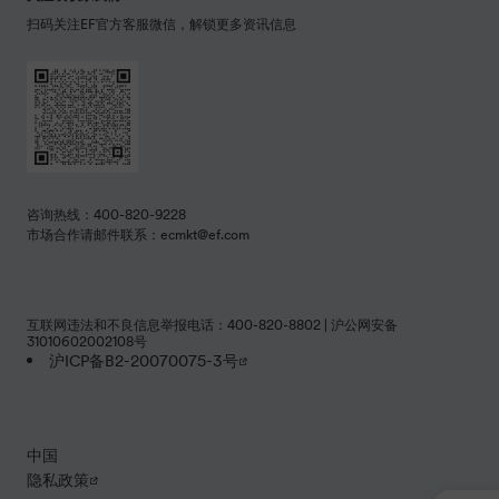
扫码关注EF官方客服微信，解锁更多资讯信息
咨询热线：400-820-9228
市场合作请邮件联系：ecmkt@ef.com
互联网违法和不良信息举报电话：400-820-8802 | 沪公网安备
31010602002108号
沪ICP备B2-20070075-3号
中国
隐私政策