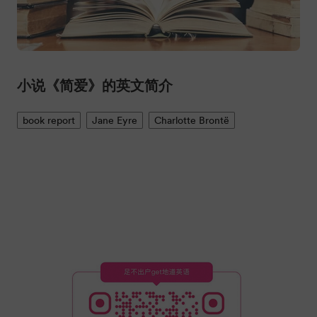
小说《简爱》的英文简介
book report
Jane Eyre
Charlotte Brontë