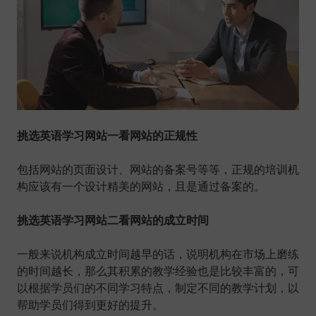
挑选英语学习网站一看网站的正规性
包括网站的页面设计、网站的备案号等等，正规的培训机
构应该有一个设计精美的网站，且是通过备案的。
挑选英语学习网站二看网站的成立时间
一般来说机构成立时间越早的话，说明机构在市场上磨练
的时间越长，那么其积累的教学经验也是比较丰富的，可
以根据学员们的不同学习特点，制定不同的教学计划，以
帮助学员们得到更好的提升。