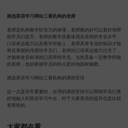
挑选英语学习网站三看机构的老师
老师是机构教学软实力的体现，老师教的好可以更好地帮
助学员们提升。老师的教学质量体现在老师的专业水平、
口语表达能力以及教学经验上，老师具有专业的知识才能
将其掌握的传授给学员们，老师的口语表达能力过关了，
才能将发音标准的口语带给学员。当然具备一定教学经验
的老师，也好根据学员的特点更好地因材施教。
挑选英语学习网站三看机构的课程安排
这一点是非常重要的，合理的课程安排可以帮助学员们更
好地融入到英语学习中去，对于大家英语的提升也是比较
有帮助的。