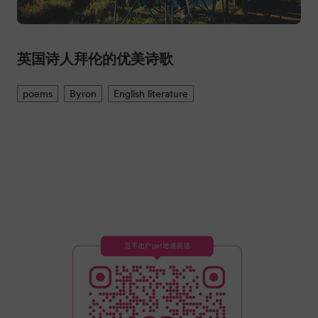
英国诗人拜伦的优美诗歌
poems
Byron
English literature