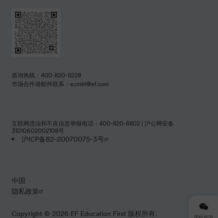
咨询热线：400-820-9228
市场合作请邮件联系：ecmkt@ef.com
互联网违法和不良信息举报电话：400-820-8802 | 沪公网安备
31010602002108号
沪ICP备B2-20070075-3号
中国
隐私政策
Copyright © 2026 EF Education First 版权所有.
课程咨询