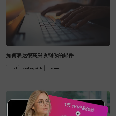
如何表达很高兴收到你的邮件
Email
writing skills
career