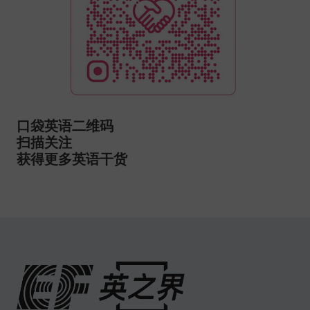
口袋英语二维码
扫描关注
获得更多英语干货