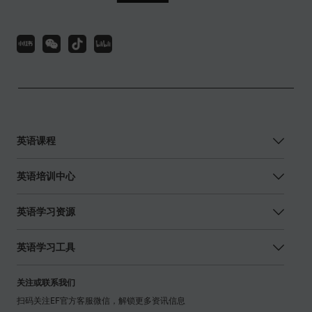
英语课程
英语培训中心
英语学习资源
英语学习工具
关注或联系我们
扫码关注EF官方客服微信，解锁更多资讯信息