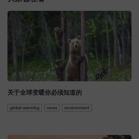
关于全球变暖你必须知道的
global warming
news
environment