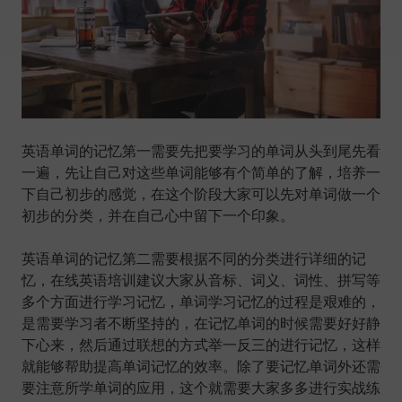
英语单词的记忆第一需要先把要学习的单词从头到尾先看
一遍，先让自己对这些单词能够有个简单的了解，培养一
下自己初步的感觉，在这个阶段大家可以先对单词做一个
初步的分类，并在自己心中留下一个印象。
英语单词的记忆第二需要根据不同的分类进行详细的记
忆，在线英语培训建议大家从音标、词义、词性、拼写等
多个方面进行学习记忆，单词学习记忆的过程是艰难的，
是需要学习者不断坚持的，在记忆单词的时候需要好好静
下心来，然后通过联想的方式举一反三的进行记忆，这样
就能够帮助提高单词记忆的效率。除了要记忆单词外还需
要注意所学单词的应用，这个就需要大家多多进行实战练