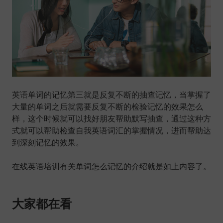
英语单词的记忆第三就是反复不断的抽查记忆，当掌握了
大量的单词之后就需要反复不断的检验记忆的效果怎么
样，这个时候就可以找好朋友帮助默写抽查，通过这种方
式就可以帮助检查自我英语词汇的掌握情况，进而帮助达
到深刻记忆的效果。
在线英语培训有关单词怎么记忆的介绍就是如上内容了。