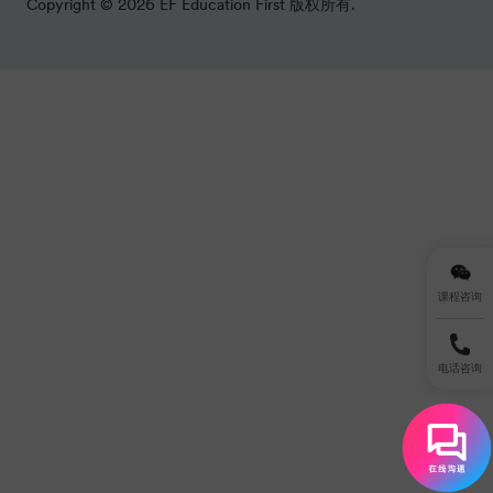
课程咨询
电话咨询