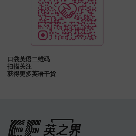
英语课程
英语培训中心
英语学习资源