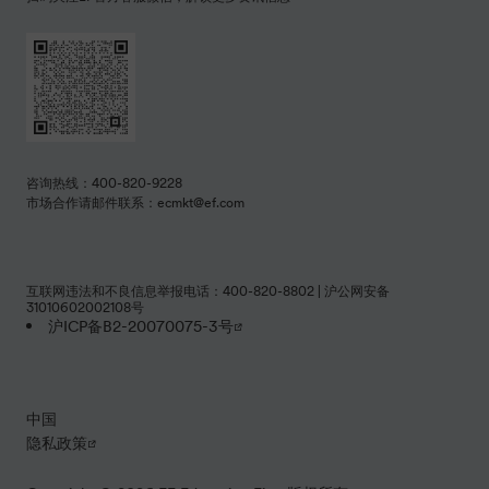
中国
隐私政策
Copyright © 2026 EF Education First 版权所有.