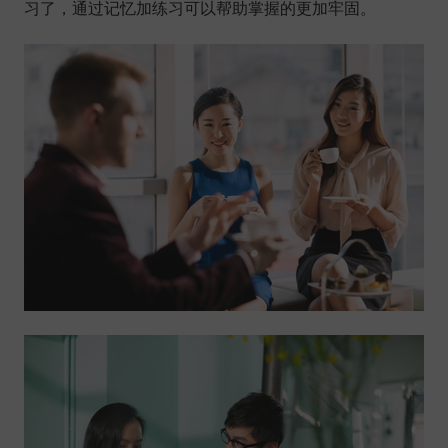
习了，通过记忆加练习可以帮助掌握的更加牢固。