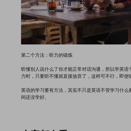
第二个方法：听力的锻炼
听懂别人说什么了你才能正常对话沟通，所以学英语
力时，只要听不懂就直接放弃了，这样可不行，即使
英语的学习要有方法，其实不只是英语不管学习什么
间还没学好。