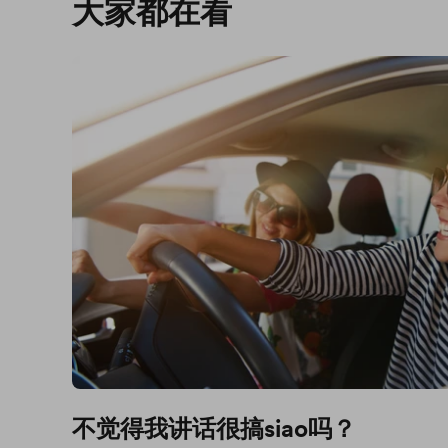
大家都在看
不觉得我讲话很搞siao吗？