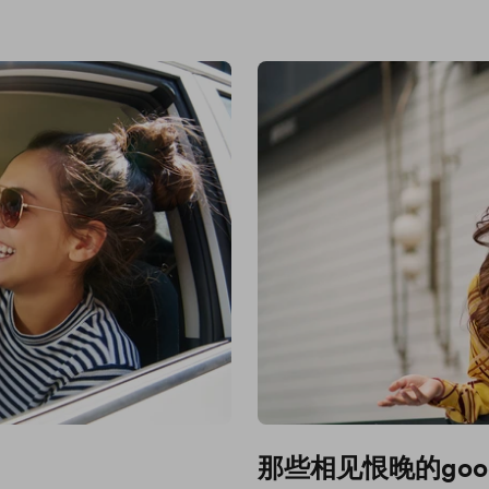
那些相见恨晚的goo