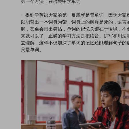
第一个方法：在语境中学单词
一提到学英语大家的第一反应就是背单词，因为大家
以能背出一本词典为荣，词典上的解释是死的，语言
解，甚至会闹出笑话，单词的记忆关键在于语境，不
来就可以了，正确的学习方法是把读音、拼写和用法
去理解，这样不仅加深了单词的记忆还能理解句子的
只是单词。