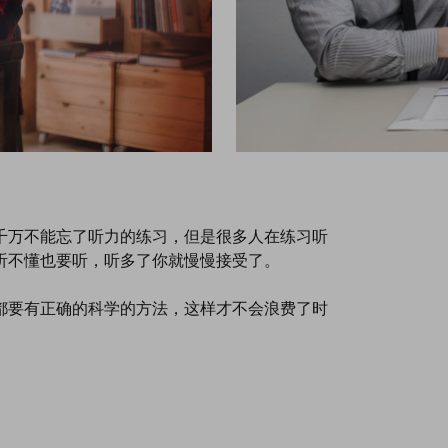
千万不能忘了听力的练习，但是很多人在练习听
听不懂也要听，听多了你就慢慢接受了。
都要有正确的科学的方法，这样才不会浪费了时