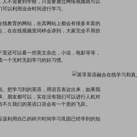
，人不需要到学校，只需要通过网络视频就可以
们可以利用业余时间进行学习。
在线教育的网站，在其网站上都会有很多丰富的
点，在在线视频里同样会讲到，大家完全不用担
下里还可以看一些英文杂志，小说，电影等等，
成一个无时无刻学习的好习惯。
说。把学习到的英语，用语言表达出来，如果我
事、朋友都可以，实在没有我们可以进行人机对
信不久我们的英语口语会有一个质的飞跃。
应该利用自己的碎片时间学习巩固已经学到的知