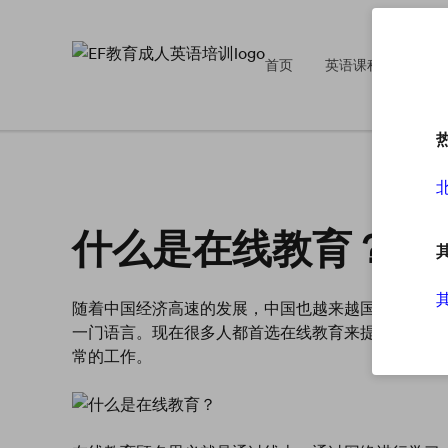
首页
英语课程
英
什么是在线教育？
随着中国经济高速的发展，中国也越来越国际化，能
一门语言。现在很多人都首选在线教育来提升英语的
常的工作。