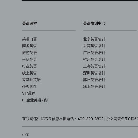
英语课程
英语培训中心
英语口语
北京英语培训
商务英语
东莞英语培训
旅游英语
广州英语培训
生活英语
杭州英语培训
行业英语
上海英语培训
线上英语
深圳英语培训
零基础英语
苏州英语培训
外教1对1
线上英语培训
VIP课程
EF企业英语内训
互联网违法和不良信息举报电话：400-820-8802 | 沪公网安备3101060
中国