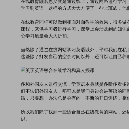
在线教育顾名思义就是通过线上，通过网络进行学习
学习到英语，这样的方式大大方便了一些上班族，他
在线教育同样可以做到和面对面教学的效果，很多做
课程，来供学习者进行学习，课堂上会涉及到的知识
心学习质量会大大折扣。
当然除了通过在线网站学习英语以外，平时我们在私
这些除了打发自己的空余时间以外，还可以让自己养
多和外国友人进行交流，学英语本身就是多听多看多
们不认识外国友人，那可以是我们身边会讲英语的同
话，只要想，办法总是会有的，不断的开口训练，相
所以我们除了找到一些适合自己在线教育的网站，还
识。