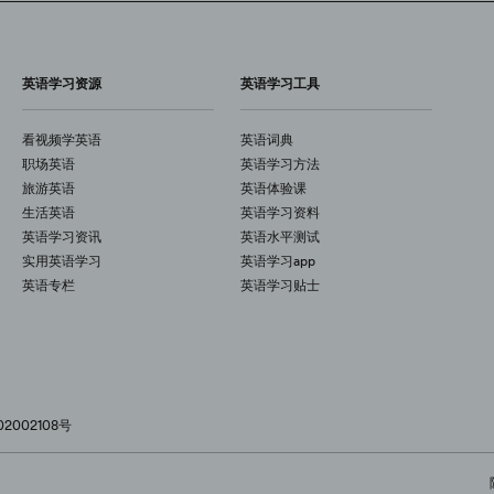
英语学习资源
英语学习工具
看视频学英语
英语词典
职场英语
英语学习方法
旅游英语
英语体验课
生活英语
英语学习资料
英语学习资讯
英语水平测试
实用英语学习
英语学习app
英语专栏
英语学习贴士
2002108号