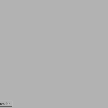
aration