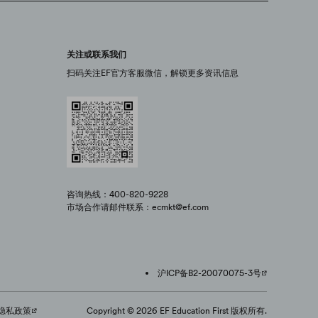
关注或联系我们
扫码关注EF官方客服微信，解锁更多资讯信息
咨询热线：400-820-9228
市场合作请邮件联系：ecmkt@ef.com
沪ICP备B2-20070075-3号
隐私政策
Copyright © 2026 EF Education First 版权所有.