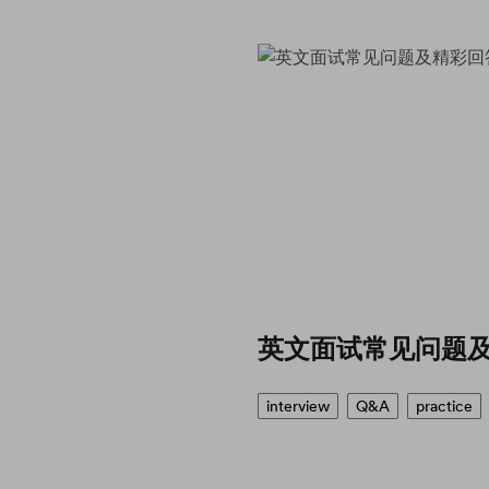
英文面试常见问题
interview
Q&A
practice