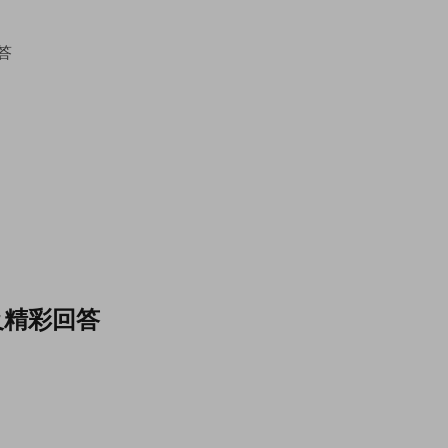
及精彩回答