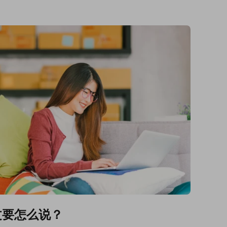
文要怎么说？