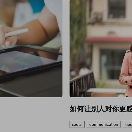
如何让别人对你更
social
communication
tips