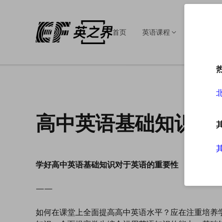
首页
英语课程
英语培训
高中英语基础知识
学好高中英语基础知识对于英语的重要性
——
如何在课堂上全面提高高中英语水平？应在注重培养