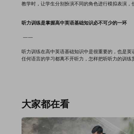
教学时，让学生分别扮演不同的角色进行模拟表演，
听力训练是掌握高中英语基础知识必不可少的一环
——
听力训练在高中英语基础知识中是很重要的，也是英
任何语言的学习都离不开听力，怎样把听听力的训练
大家都在看