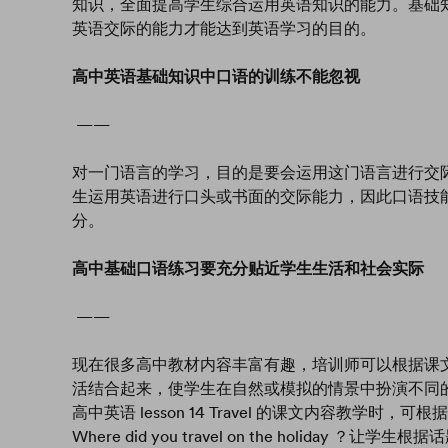
知识，全面提高学生综合运用英语知识的能力。基础
英语交际的能力才能达到英语学习的目的。
高中英语基础知识中口语的训练不能忽视
——
对一门语言的学习，目的是要会运用这门语言进行交
生运用英语进行口头或书面的交际能力，因此口语技
分。
高中基础口语练习要充分贴近学生生活和社会实际
——
现在很多高中教材内容丰富有趣，培训师可以根据课
活结合起来，使学生在自然或模拟的情景中扮演不同
高中英语 lesson 14 Travel 的课文内容教学时，可根据内容
Where did you travel on the holid