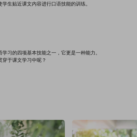
使学生贴近课文内容进行口语技能的训练。
语学习的四项基本技能之一，它更是一种能力。
贯穿于课文学习中呢？