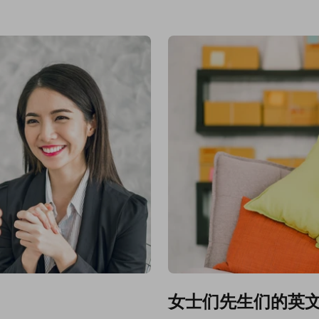
女士们先生们的英