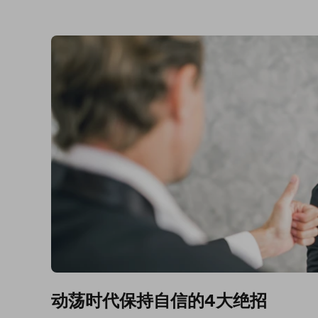
动荡时代保持自信的4大绝招