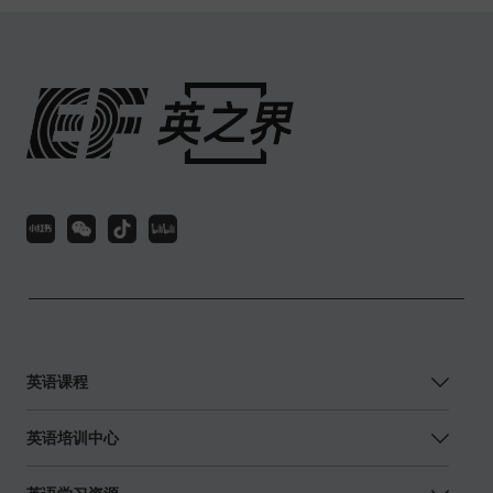
英语课程
英语培训中心