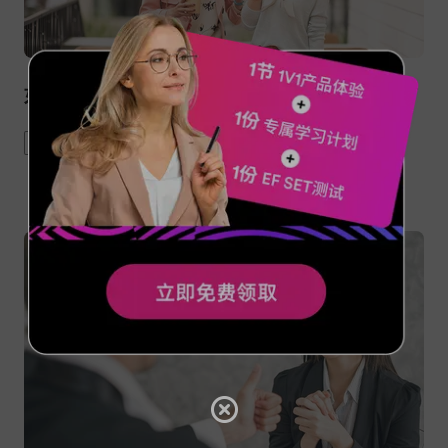
如何让别人对你更感兴趣
social
communication
tips