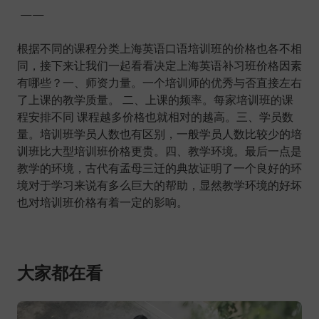
——
根据不同的课程分类上海英语口语培训班的价格也各不相
同，接下来让我们一起看看决定上海英语补习班价格因素
有哪些？一、师资力量。一个培训师的优秀与否直接左右
了上课的教学质量。 二、上课的频率。每家培训班的课
程安排不同 课程越多价格也就相对的越高。三、学员数
量。培训班学员人数也有区别，一般学员人数比较少的培
训班比大型培训班价格更贵。四、教学环境。最后一点是
教学的环境，古代有孟母三迁的典故证明了一个良好的环
境对于学习来说有多么巨大的帮助，显然教学环境的好坏
也对培训班价格有着一定的影响。
大家都在看