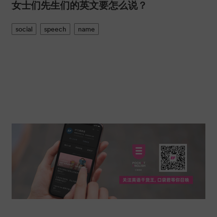
女士们先生们的英文要怎么说？
social
speech
name