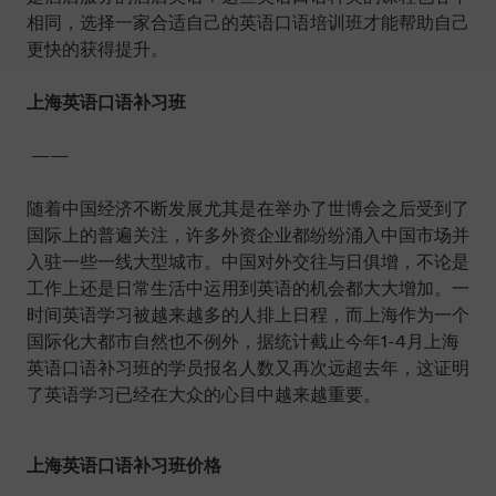
相同，选择一家合适自己的英语口语培训班才能帮助自己
更快的获得提升。
上海英语口语补习班
——
随着中国经济不断发展尤其是在举办了世博会之后受到了
国际上的普遍关注，许多外资企业都纷纷涌入中国市场并
入驻一些一线大型城市。中国对外交往与日俱增，不论是
工作上还是日常生活中运用到英语的机会都大大增加。一
时间英语学习被越来越多的人排上日程，而上海作为一个
国际化大都市自然也不例外，据统计截止今年1-4月上海
英语口语补习班的学员报名人数又再次远超去年，这证明
了英语学习已经在大众的心目中越来越重要。
上海英语口语补习班价格