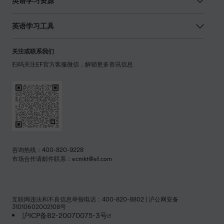
英语学习资源
英语学习工具
关注或联系我们
扫码关注EF官方客服微信，解锁更多资讯信息
咨询热线：400-820-9228
市场合作请邮件联系：ecmkt@ef.com
互联网违法和不良信息举报电话：400-820-8802 | 沪公网安备
31010602002108号
沪ICP备B2-20070075-3号