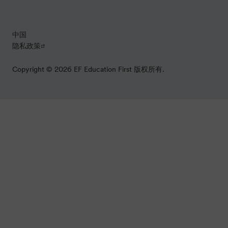
中国
隐私政策
Copyright © 2026 EF Education First 版权所有.