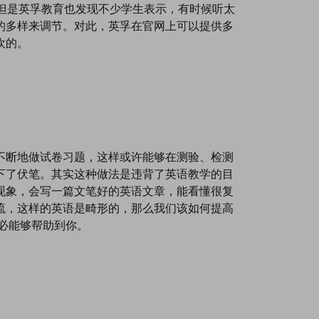
，但是英孚教育也发现不少学生表示，有时候听太
的多样来调节。对此，英孚在官网上可以提供多
欢的。
不断地做试卷习题，这样或许能够在测验、检测
下了伏笔。其实这种做法是违背了英语教学的目
现象，会写一篇文笔好的英语文章，能看懂很复
流，这样的英语是畸形的，那么我们该如何提高
必能够帮助到你。