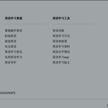
英语学习资源
英语学习工具
看视频学英语
英语词典
职场英语
英语学习方法
旅游英语
英语体验课
生活英语
英语学习资料
英语学习资讯
英语水平测试
实用英语学习
英语学习app
英语专栏
英语学习贴士
2002108号