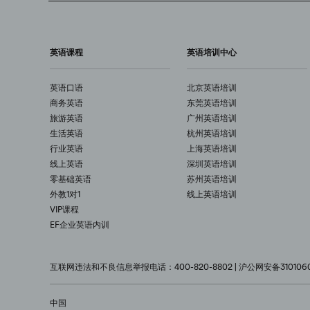
英语课程
英语培训中心
英语口语
北京英语培训
商务英语
东莞英语培训
旅游英语
广州英语培训
生活英语
杭州英语培训
行业英语
上海英语培训
线上英语
深圳英语培训
零基础英语
苏州英语培训
外教1对1
线上英语培训
VIP课程
EF企业英语内训
互联网违法和不良信息举报电话：400-820-8802 | 沪公网安备3101060
中国