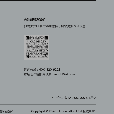
关注或联系我们
扫码关注EF官方客服微信，解锁更多资讯信息
咨询热线：400-820-9228
市场合作请邮件联系：ecmkt@ef.com
沪ICP备B2-20070075-3号
隐私政策
Copyright © 2026 EF Education First 版权所有.