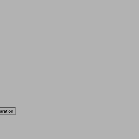
aration