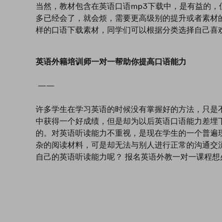
当然，教材包含在英语口语mp3下载中，是有益的
多已经会了，就会烦，需要更高级别的提升或者素材
样的口语下载素材，同学们可以根据分类选择自己喜
英语外籍培训师一对一帮助你提高口语能力
——
许多学生在学习英语的时候没有掌握好的方法，只是
中获得一个好成绩，但是却为以后英语口语能力差埋
的。对英语听读能力不重视，是现在学生的一个普遍
杂的阅读材料，可是却无法与别人进行正常的沟通交
自己的英语听读能力呢？ 报名英语外教一对一课程想