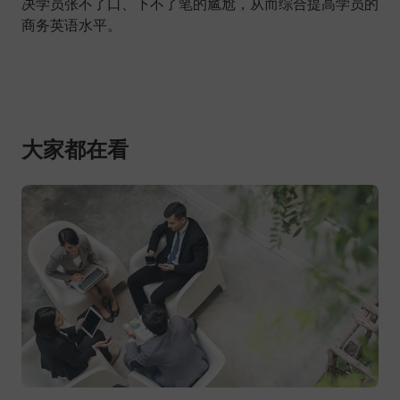
决学员张不了口、下不了笔的尴尬，从而综合提高学员的
商务英语水平。
大家都在看