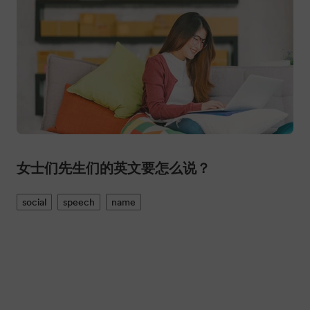
女士们先生们的英文要怎么说？
social
speech
name