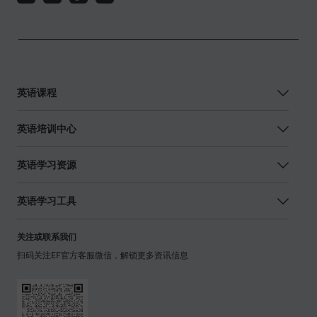
英语课程
英语培训中心
英语学习资源
英语学习工具
关注或联系我们
扫码关注EF官方客服微信，解锁更多资讯信息