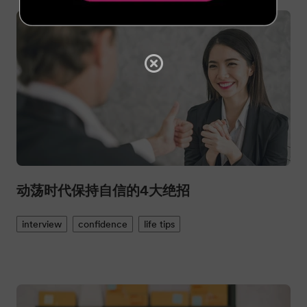
动荡时代保持自信的4大绝招
interview
confidence
life tips