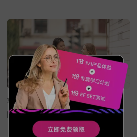
如何让别人对你更感兴趣
social
communication
tips