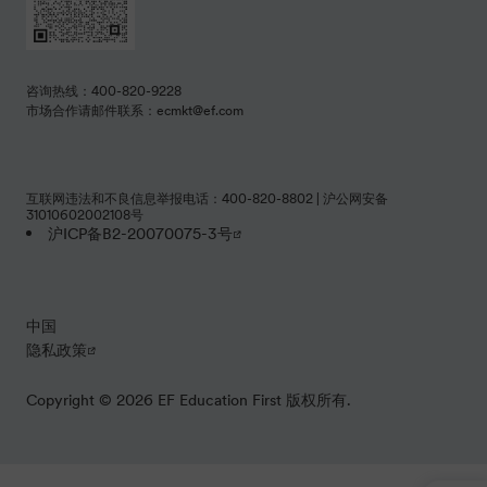
咨询热线：400-820-9228
市场合作请邮件联系：ecmkt@ef.com
互联网违法和不良信息举报电话：400-820-8802 | 沪公网安备
31010602002108号
沪ICP备B2-20070075-3号
中国
隐私政策
Copyright © 2026 EF Education First 版权所有.