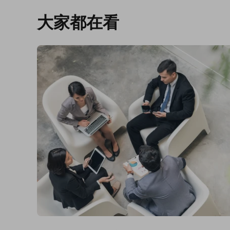
大家都在看