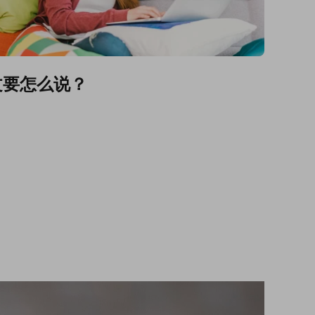
文要怎么说？