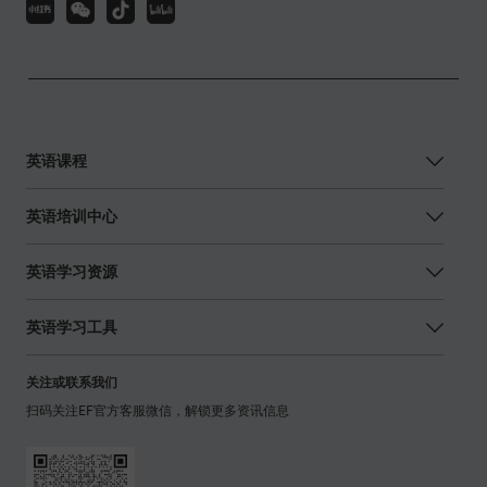
英语课程
英语培训中心
英语学习资源
英语学习工具
关注或联系我们
扫码关注EF官方客服微信，解锁更多资讯信息