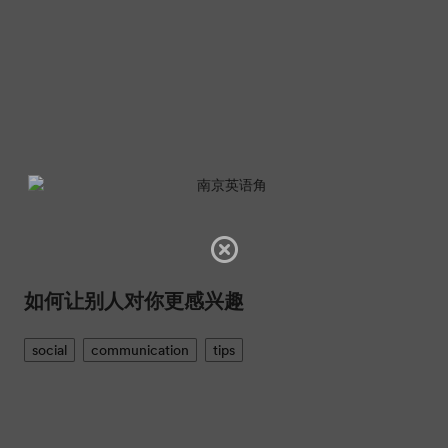
如何让别人对你更感兴趣
social
communication
tips