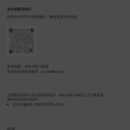
关注或联系我们
扫码关注EF官方客服微信，解锁更多资讯信息
咨询热线：400-820-9228
市场合作请邮件联系：ecmkt@ef.com
互联网违法和不良信息举报电话：400-820-8802 | 沪公网安备
31010602002108号
沪ICP备B2-20070075-3号
中国