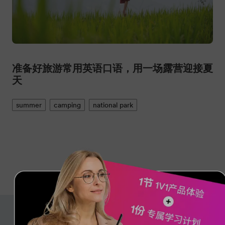
准备好旅游常用英语口语，用一场露营迎接夏
天
summer
camping
national park