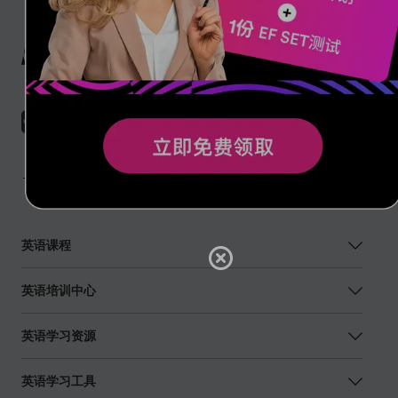
英语课程
英语培训中心
英语学习资源
英语学习工具